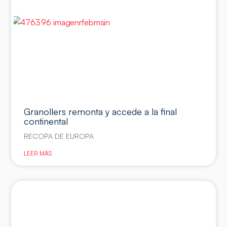
Granollers remonta y accede a la final
continental
RECOPA DE EUROPA
LEER MÁS