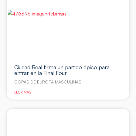
Ciudad Real firma un partido épico para
entrar en la Final Four
COPAS DE EUROPA MASCULINAS
LEER MÁS