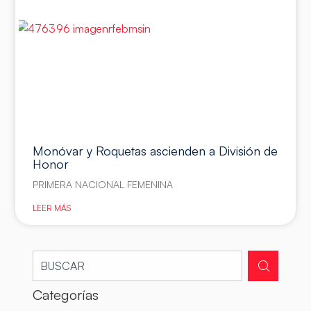
Monóvar y Roquetas ascienden a División de
Honor
PRIMERA NACIONAL FEMENINA
LEER MÁS
Categorías