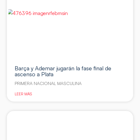
Barça y Ademar jugarán la fase final de
ascenso a Plata
PRIMERA NACIONAL MASCULINA
LEER MÁS