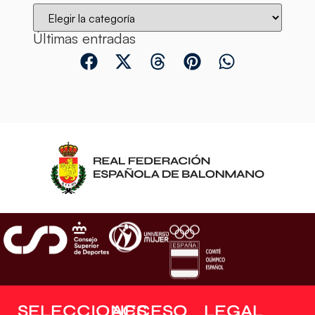
Últimas entradas
SELECCIONES
ACCESO
LEGAL