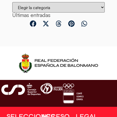
Últimas entradas
SELECCIONES
ACCESO
LEGAL