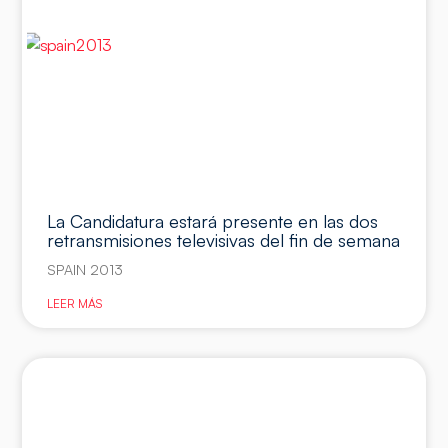
La Candidatura estará presente en las dos
retransmisiones televisivas del fin de semana
SPAIN 2013
LEER MÁS