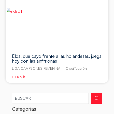
Elda, que cayó frente a las holandesas, juega
hoy con las anfitrionas
LIGA CAMPEONES FEMENINA – Clasificación
LEER MÁS
Categorías