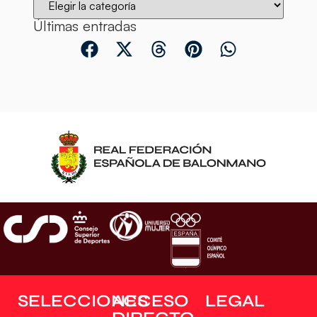
Últimas entradas
SELECCIONES
ACCESO
LEGAL