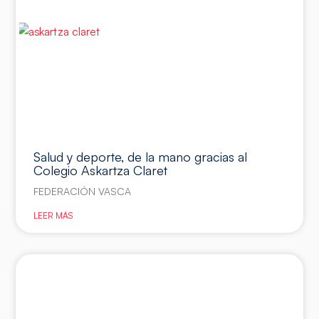
Salud y deporte, de la mano gracias al
Colegio Askartza Claret
FEDERACIÓN VASCA
LEER MÁS