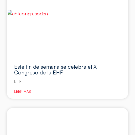
Este fin de semana se celebra el X
Congreso de la EHF
EHF
LEER MÁS