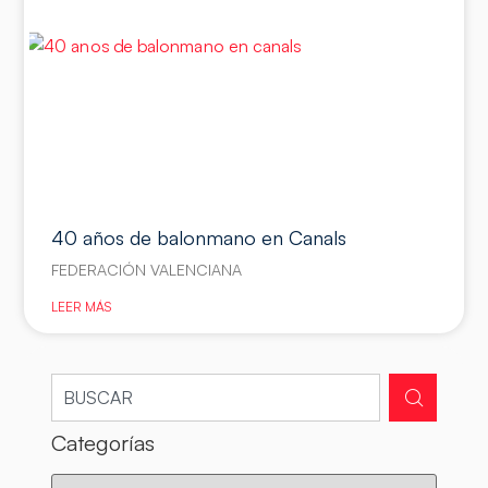
40 años de balonmano en Canals
FEDERACIÓN VALENCIANA
LEER MÁS
Categorías