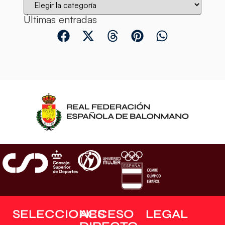
Últimas entradas
SELECCIONES
ACCESO
LEGAL