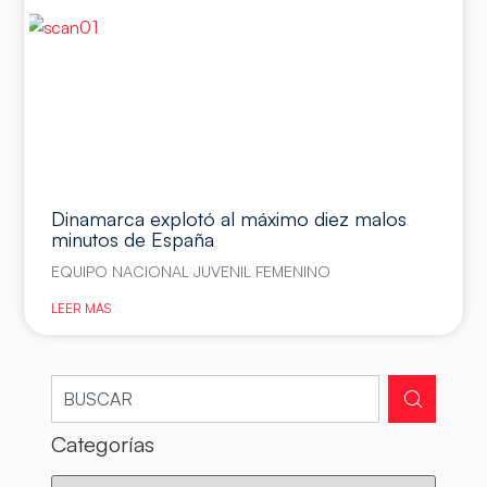
Dinamarca explotó al máximo diez malos
minutos de España
EQUIPO NACIONAL JUVENIL FEMENINO
LEER MÁS
Categorías