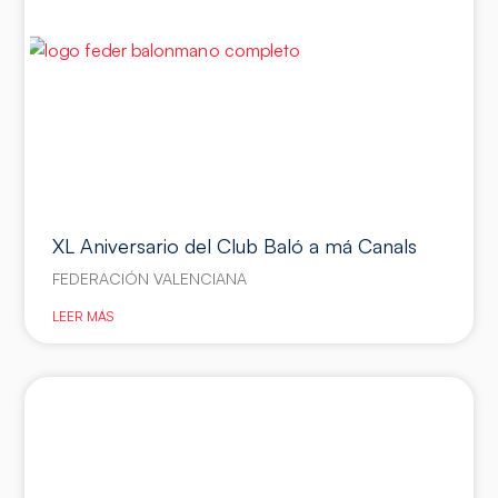
XL Aniversario del Club Baló a má Canals
FEDERACIÓN VALENCIANA
LEER MÁS