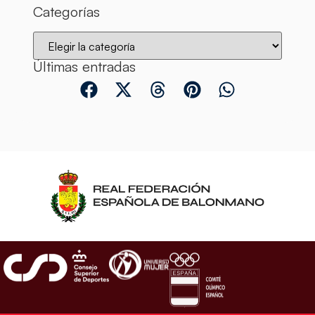
Categorías
Últimas entradas