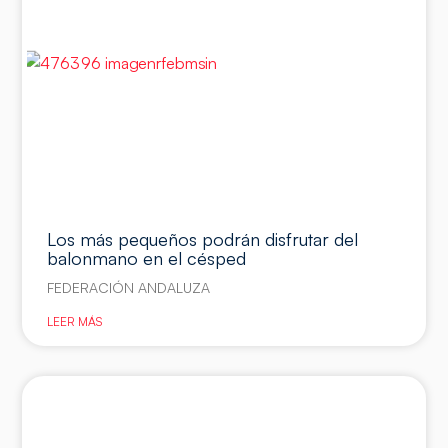
Los más pequeños podrán disfrutar del
balonmano en el césped
FEDERACIÓN ANDALUZA
LEER MÁS