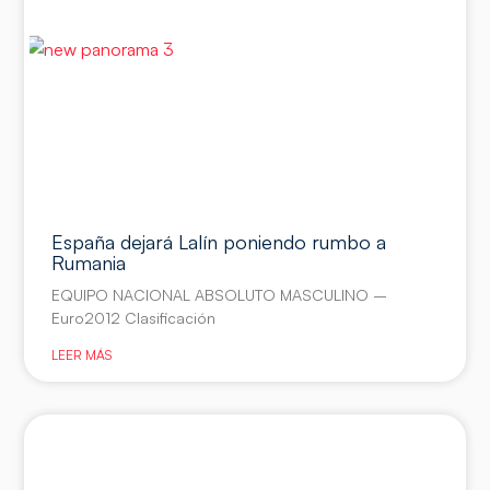
España dejará Lalín poniendo rumbo a
Rumania
EQUIPO NACIONAL ABSOLUTO MASCULINO –
Euro2012 Clasificación
LEER MÁS