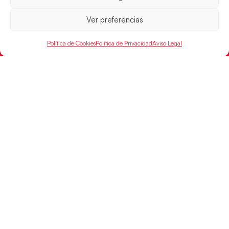
Desarrollado por
Ver preferencias
Política de Cookies
Política de Privacidad
Aviso Legal