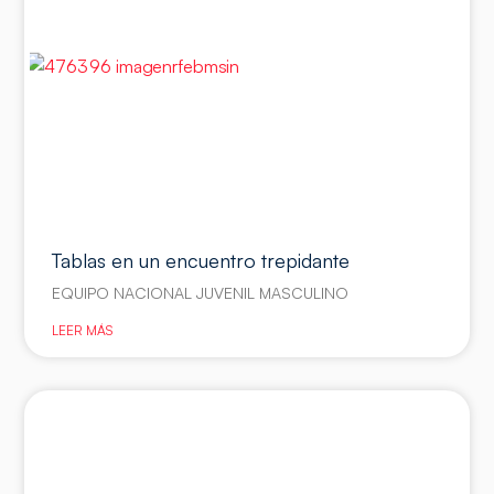
Tablas en un encuentro trepidante
EQUIPO NACIONAL JUVENIL MASCULINO
LEER MÁS