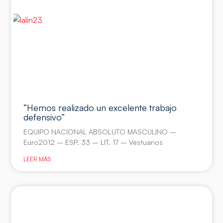
“Hemos realizado un excelente trabajo
defensivo”
EQUIPO NACIONAL ABSOLUTO MASCULINO –
Euro2012 – ESP. 33 – LIT. 17 – Vestuarios
LEER MÁS