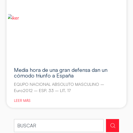
Media hora de una gran defensa dan un
cómodo triunfo a España
EQUPO NACIONAL ABSOLUTO MASCULINO –
Euro2012 – ESP. 33 – LIT. 17
LEER MÁS