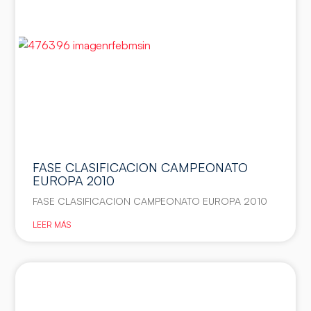
FASE CLASIFICACION CAMPEONATO
EUROPA 2010
FASE CLASIFICACION CAMPEONATO EUROPA 2010
LEER MÁS