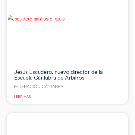
Jesús Escudero, nuevo director de la
Escuela Cántabra de Árbitros
FEDERACIÓN CÁNTABRA
LEER MÁS