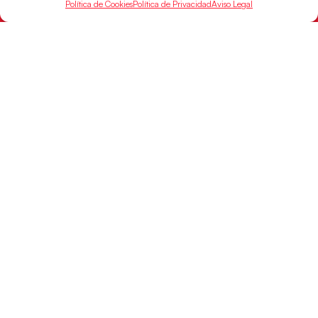
Política de Cookies
Política de Privacidad
Aviso Legal