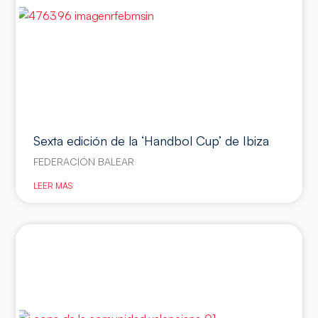
Sexta edición de la ‘Handbol Cup’ de Ibiza
FEDERACIÓN BALEAR
LEER MÁS