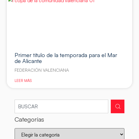
Primer título de la temporada para el Mar
de Alicante
FEDERACIÓN VALENCIANA
LEER MÁS
Categorías