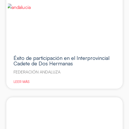
Éxito de participación en el Interprovincial
Cadete de Dos Hermanas
FEDERACIÓN ANDALUZA
LEER MÁS