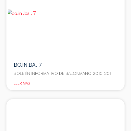
BO.IN.BA. 7
BOLETÍN INFORMATIVO DE BALONMANO 2010-2011
LEER MÁS