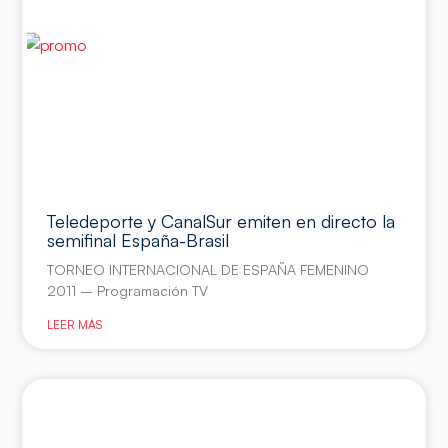
Teledeporte y CanalSur emiten en directo la
semifinal España-Brasil
TORNEO INTERNACIONAL DE ESPAÑA FEMENINO
2011 – Programación TV
LEER MÁS