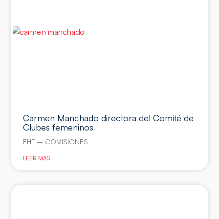
Carmen Manchado directora del Comité de
Clubes femeninos
EHF – COMISIONES
LEER MÁS