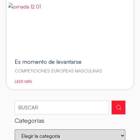
Es momento de levantarse
COMPETICIONES EUROPEAS MASCULINAS
LEER MÁS
Categorías