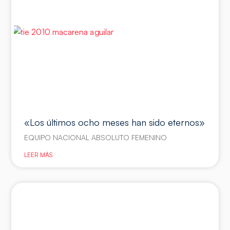
«Los últimos ocho meses han sido eternos»
EQUIPO NACIONAL ABSOLUTO FEMENINO
LEER MÁS