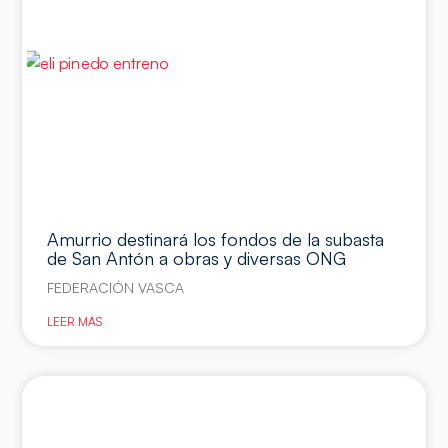
Amurrio destinará los fondos de la subasta
de San Antón a obras y diversas ONG
FEDERACIÓN VASCA
LEER MÁS