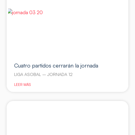
Cuatro partidos cerrarán la jornada
LIGA ASOBAL – JORNADA 12
LEER MÁS