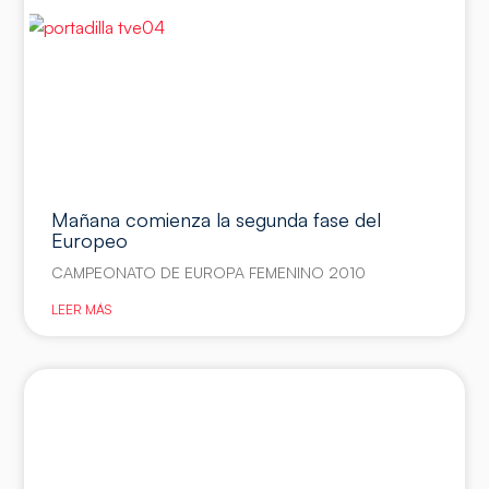
Mañana comienza la segunda fase del
Europeo
CAMPEONATO DE EUROPA FEMENINO 2010
LEER MÁS