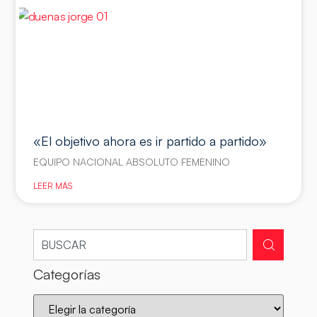
«El objetivo ahora es ir partido a partido»
EQUIPO NACIONAL ABSOLUTO FEMENINO
LEER MÁS
Categorías