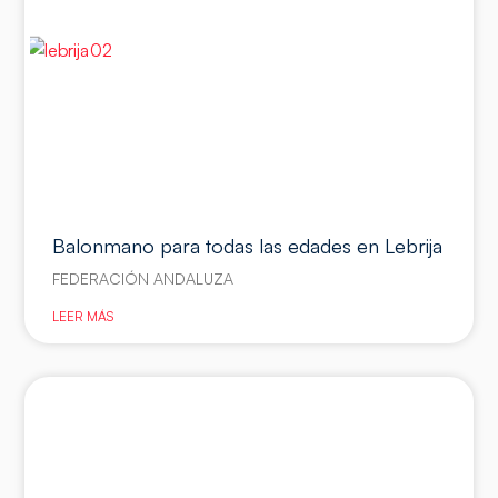
Balonmano para todas las edades en Lebrija
FEDERACIÓN ANDALUZA
LEER MÁS