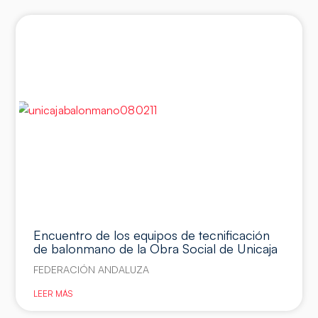
Encuentro de los equipos de tecnificación
de balonmano de la Obra Social de Unicaja
FEDERACIÓN ANDALUZA
LEER MÁS