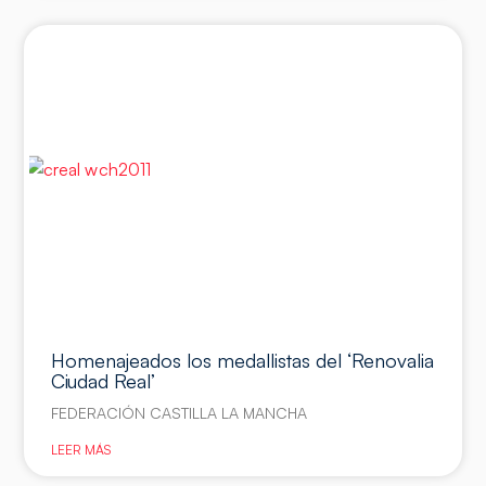
Homenajeados los medallistas del ‘Renovalia
Ciudad Real’
FEDERACIÓN CASTILLA LA MANCHA
LEER MÁS