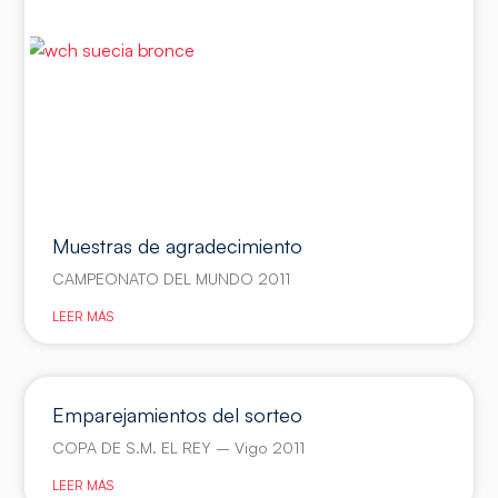
Muestras de agradecimiento
CAMPEONATO DEL MUNDO 2011
LEER MÁS
Emparejamientos del sorteo
COPA DE S.M. EL REY – Vigo 2011
LEER MÁS