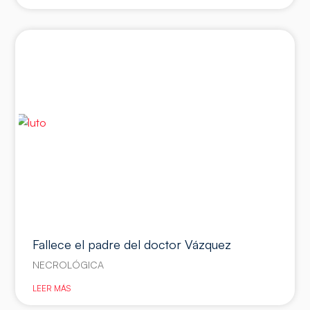
Fallece el padre del doctor Vázquez
NECROLÓGICA
LEER MÁS