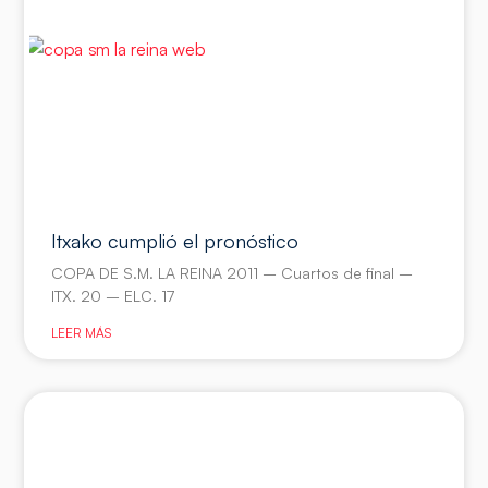
Itxako cumplió el pronóstico
COPA DE S.M. LA REINA 2011 – Cuartos de final –
ITX. 20 – ELC. 17
LEER MÁS