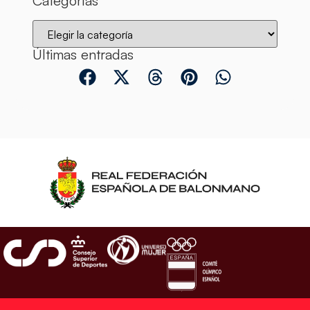
Categorías
Últimas entradas