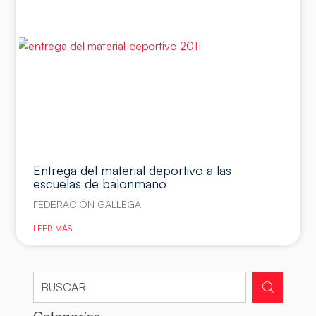
Entrega del material deportivo a las
escuelas de balonmano
FEDERACIÓN GALLEGA
LEER MÁS