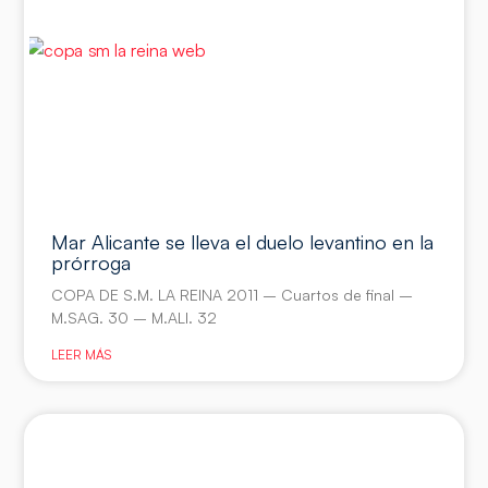
Mar Alicante se lleva el duelo levantino en la
prórroga
COPA DE S.M. LA REINA 2011 – Cuartos de final –
M.SAG. 30 – M.ALI. 32
LEER MÁS