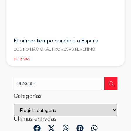
El primer tiempo condenó a España
EQUIPO NACIONAL PROMESAS FEMENINO
LEER MÁS
Categorías
Últimas entradas