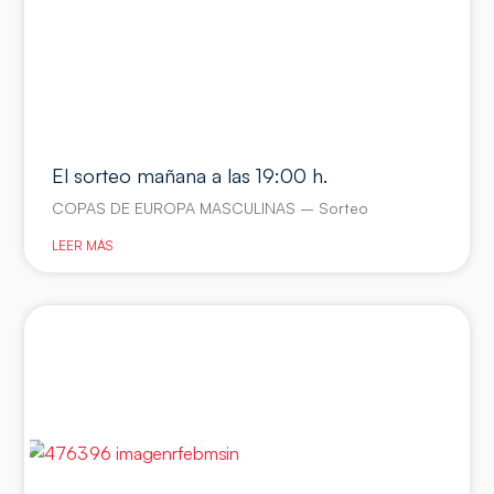
El sorteo mañana a las 19:00 h.
COPAS DE EUROPA MASCULINAS – Sorteo
LEER MÁS