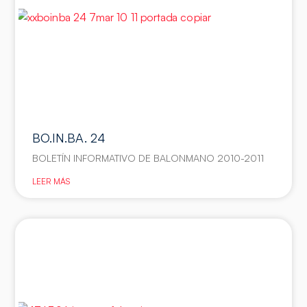
BO.IN.BA. 24
BOLETÍN INFORMATIVO DE BALONMANO 2010-2011
LEER MÁS