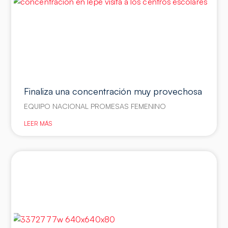
Finaliza una concentración muy provechosa
EQUIPO NACIONAL PROMESAS FEMENINO
LEER MÁS