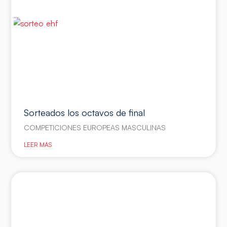
Sorteados los octavos de final
COMPETICIONES EUROPEAS MASCULINAS
LEER MÁS