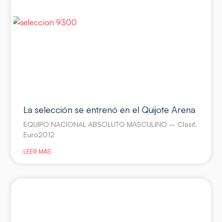
La selección se entrenó en el Quijote Arena
EQUIPO NACIONAL ABSOLUTO MASCULINO – Clasif.
Euro2012
LEER MÁS