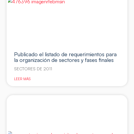
Publicado el listado de requerimientos para
la organización de sectores y fases finales
SECTORES DE 2011
LEER MÁS