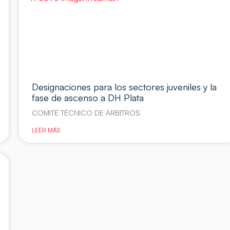
Designaciones para los sectores juveniles y la
fase de ascenso a DH Plata
COMITÉ TÉCNICO DE ÁRBITROS
LEER MÁS