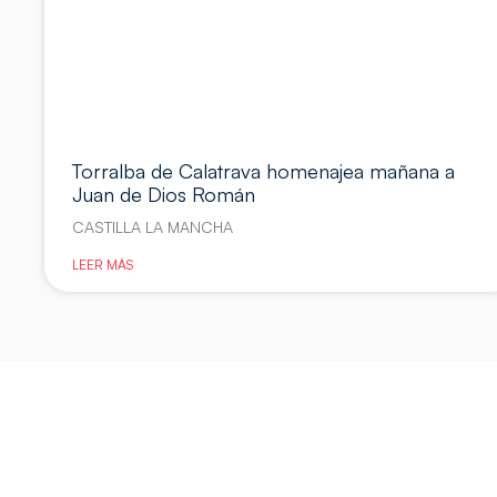
Torralba de Calatrava homenajea mañana a
Juan de Dios Román
CASTILLA LA MANCHA
LEER MÁS