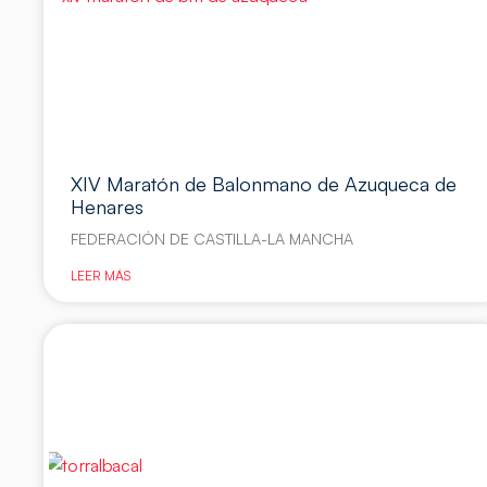
XIV Maratón de Balonmano de Azuqueca de
Henares
FEDERACIÓN DE CASTILLA-LA MANCHA
LEER MÁS