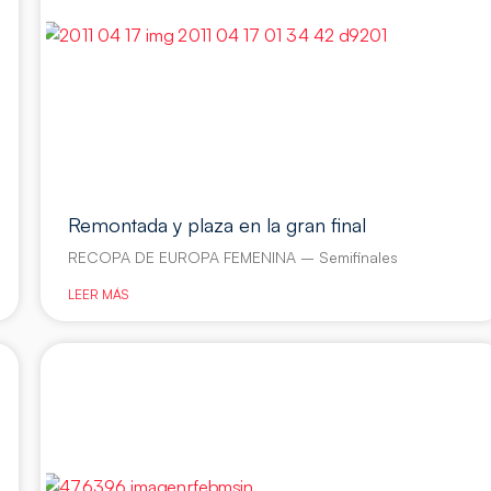
Remontada y plaza en la gran final
RECOPA DE EUROPA FEMENINA – Semifinales
LEER MÁS