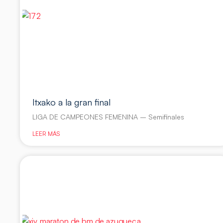
Itxako a la gran final
LIGA DE CAMPEONES FEMENINA – Semifinales
LEER MÁS