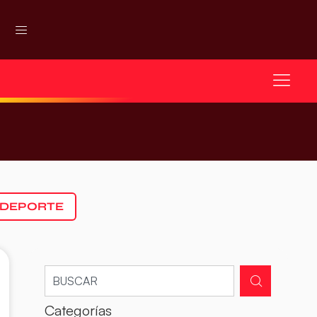
 DEPORTE
Categorías