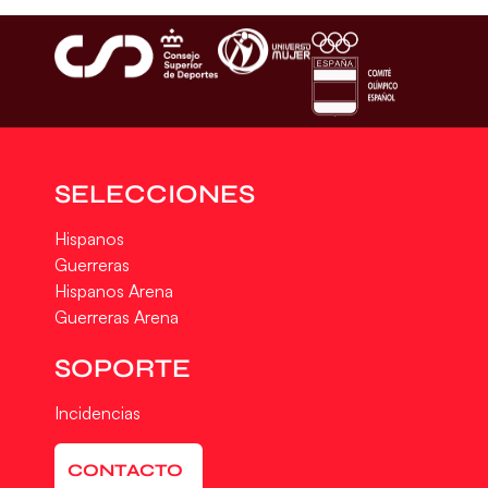
SELECCIONES
Hispanos
Guerreras
Hispanos Arena
Guerreras Arena
SOPORTE
Incidencias
CONTACTO