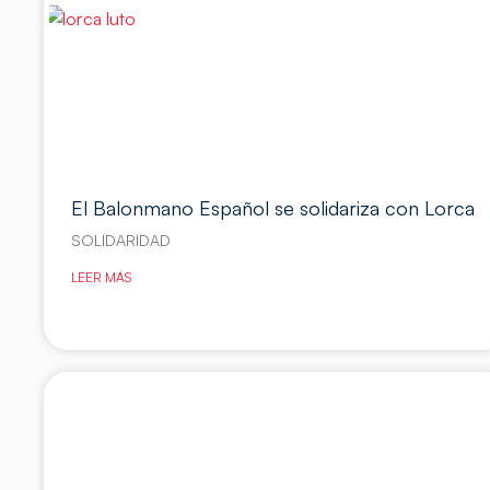
El Balonmano Español se solidariza con Lorca
SOLIDARIDAD
LEER MÁS