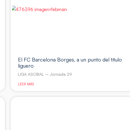
El FC Barcelona Borges, a un punto del título
liguero
LIGA ASOBAL – Jornada 29
LEER MÁS