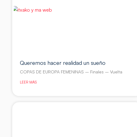
Queremos hacer realidad un sueño
COPAS DE EUROPA FEMENINAS – Finales – Vuelta
LEER MÁS