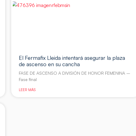
El Fermafix Lleida intentará asegurar la plaza
de ascenso en su cancha
FASE DE ASCENSO A DIVISIÓN DE HONOR FEMENINA –
Fase final
LEER MÁS