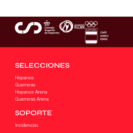
SELECCIONES
Hispanos
Guerreras
Hispanos Arena
Guerreras Arena
SOPORTE
Incidencias