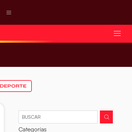
 DEPORTE
Categorías