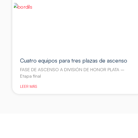
Cuatro equipos para tres plazas de ascenso
FASE DE ASCENSO A DIVISIÓN DE HONOR PLATA –
Etapa final
LEER MÁS