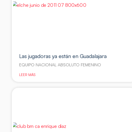
Las jugadoras ya están en Guadalajara
EQUIPO NACIONAL ABSOLUTO FEMENINO
LEER MÁS