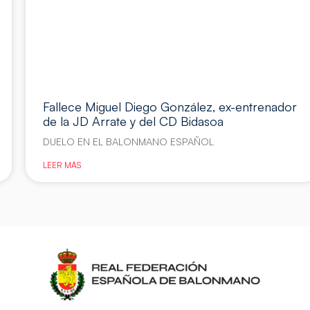
Fallece Miguel Diego González, ex-entrenador
de la JD Arrate y del CD Bidasoa
DUELO EN EL BALONMANO ESPAÑOL
LEER MÁS