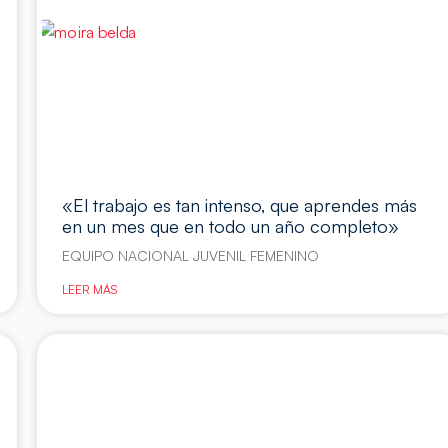
«El trabajo es tan intenso, que aprendes más
en un mes que en todo un año completo»
EQUIPO NACIONAL JUVENIL FEMENINO
LEER MÁS