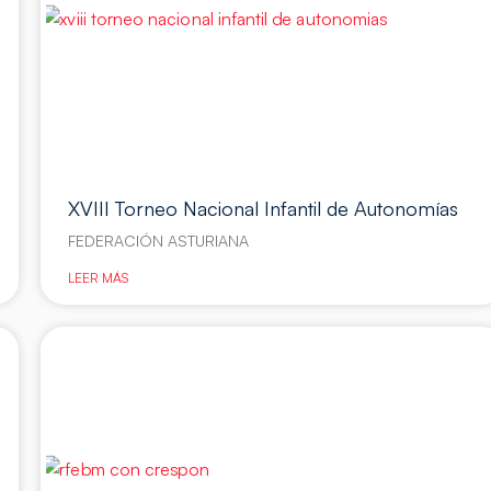
XVIII Torneo Nacional Infantil de Autonomías
FEDERACIÓN ASTURIANA
LEER MÁS