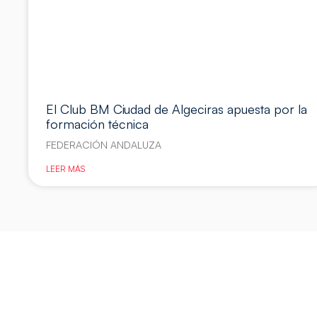
El Club BM Ciudad de Algeciras apuesta por la
formación técnica
FEDERACIÓN ANDALUZA
LEER MÁS