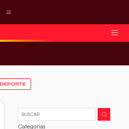
 DEPORTE
Categorías