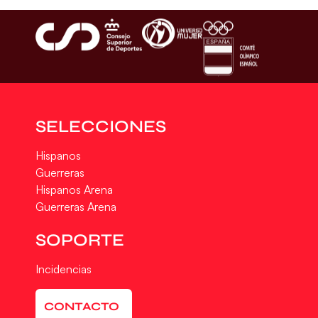
SELECCIONES
Hispanos
Guerreras
Hispanos Arena
Guerreras Arena
SOPORTE
Incidencias
CONTACTO