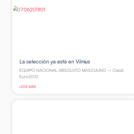
La selección ya está en Vilnius
EQUIPO NACIONAL ABSOLUTO MASCULINO – Clasif.
Euro2012
LEER MÁS