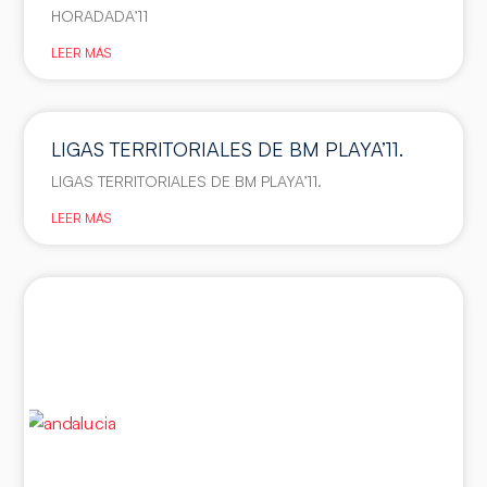
HORADADA’11
LEER MÁS
LIGAS TERRITORIALES DE BM PLAYA’11.
LIGAS TERRITORIALES DE BM PLAYA’11.
LEER MÁS