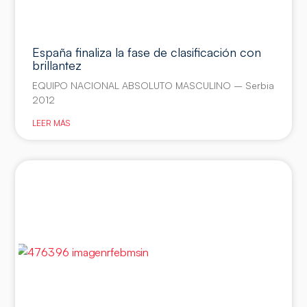
España finaliza la fase de clasificación con
brillantez
EQUIPO NACIONAL ABSOLUTO MASCULINO – Serbia
2012
LEER MÁS