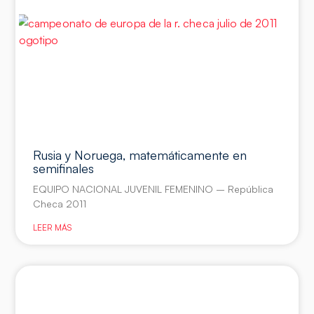
Rusia y Noruega, matemáticamente en
semifinales
EQUIPO NACIONAL JUVENIL FEMENINO – República
Checa 2011
LEER MÁS