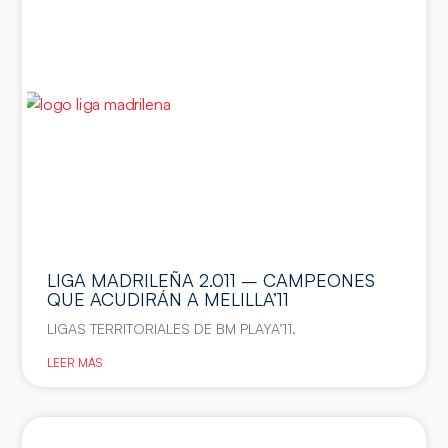
LIGA MADRILEÑA 2.011 – CAMPEONES
QUE ACUDIRÁN A MELILLA’11
LIGAS TERRITORIALES DE BM PLAYA’11.
LEER MÁS