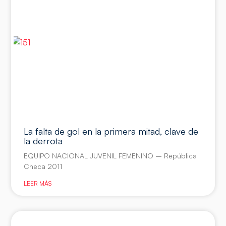
La falta de gol en la primera mitad, clave de
la derrota
EQUIPO NACIONAL JUVENIL FEMENINO – República
Checa 2011
LEER MÁS