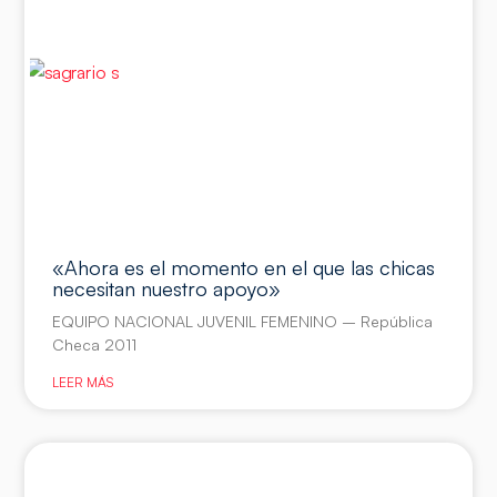
«Ahora es el momento en el que las chicas
necesitan nuestro apoyo»
EQUIPO NACIONAL JUVENIL FEMENINO – República
Checa 2011
LEER MÁS