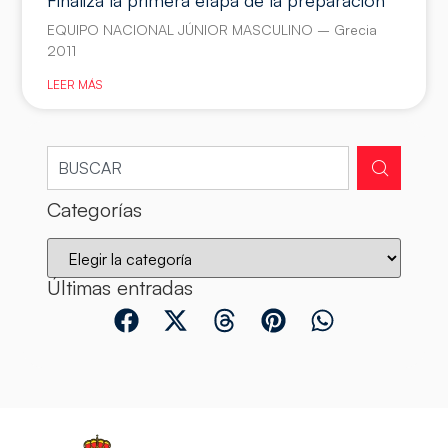
EQUIPO NACIONAL JÚNIOR MASCULINO – Grecia
2011
LEER MÁS
Categorías
Últimas entradas