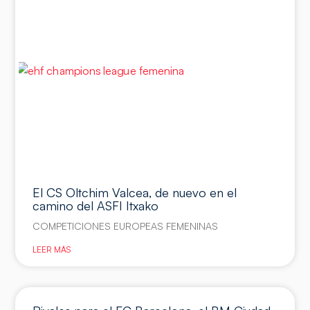
El CS Oltchim Valcea, de nuevo en el
camino del ASFI Itxako
COMPETICIONES EUROPEAS FEMENINAS
LEER MÁS