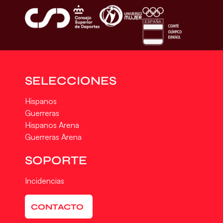
SELECCIONES
Hispanos
Guerreras
Hispanos Arena
Guerreras Arena
SOPORTE
Incidencias
CONTACTO