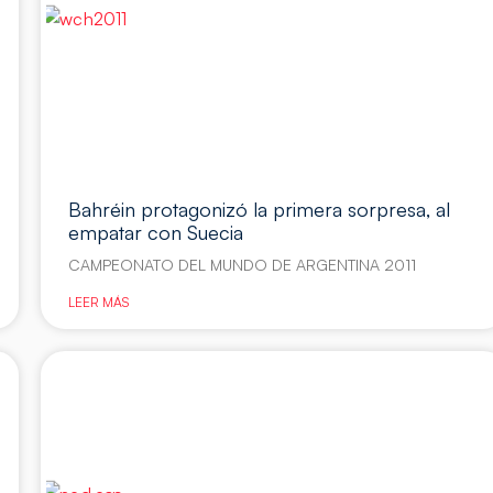
Bahréin protagonizó la primera sorpresa, al
empatar con Suecia
CAMPEONATO DEL MUNDO DE ARGENTINA 2011
LEER MÁS