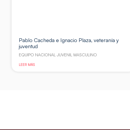
Pablo Cacheda e Ignacio Plaza, veteranía y
juventud
EQUIPO NACIONAL JUVENIL MASCULINO
LEER MÁS