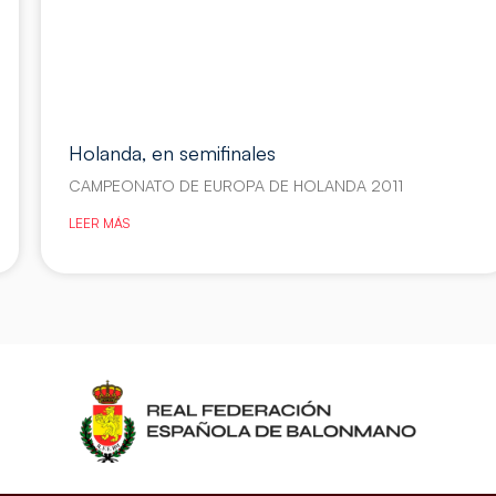
Holanda, en semifinales
CAMPEONATO DE EUROPA DE HOLANDA 2011
LEER MÁS