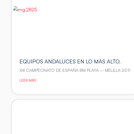
EQUIPOS ANDALUCES EN LO MÁS ALTO.
XIII CAMPEONATO DE ESPAÑA BM PLAYA – MELILLA 2011
LEER MÁS