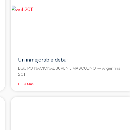
Un inmejorable debut
EQUIPO NACIONAL JUVENIL MASCULINO – Argentina
2011
LEER MÁS