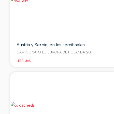
Austria y Serbia, en las semifinales
CAMPEONATO DE EUROPA DE HOLANDA 2011
LEER MÁS