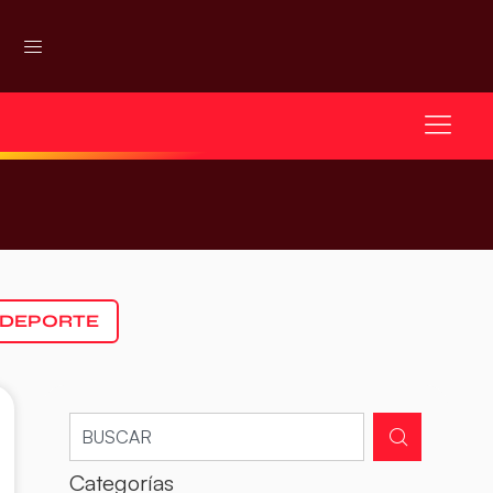
 DEPORTE
Categorías