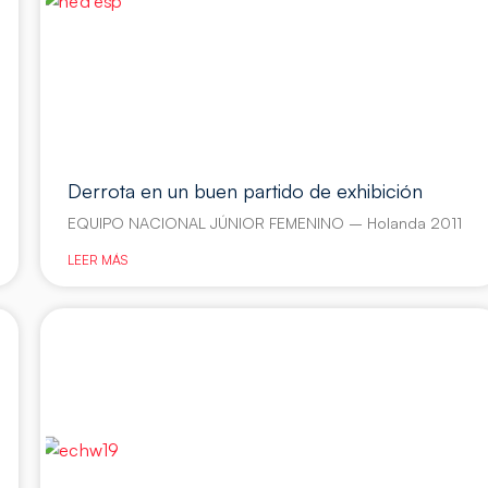
Derrota en un buen partido de exhibición
EQUIPO NACIONAL JÚNIOR FEMENINO – Holanda 2011
LEER MÁS