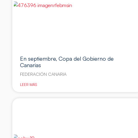
En septiembre, Copa del Gobierno de
Canarias
FEDERACIÓN CANARIA
LEER MÁS