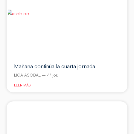
Mañana continúa la cuarta jornada
LIGA ASOBAL – 4ª jor.
LEER MÁS