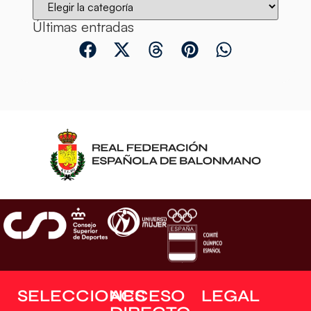
Últimas entradas
SELECCIONES
ACCESO
LEGAL