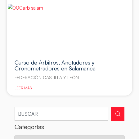
Curso de Árbitros, Anotadores y
Cronometradores en Salamanca
FEDERACIÓN CASTILLA Y LEÓN
LEER MÁS
Categorías