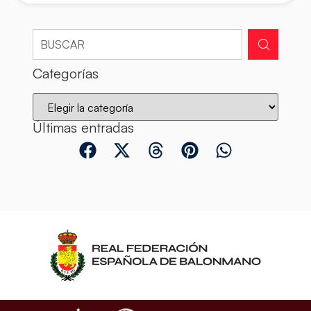
Categorías
Últimas entradas