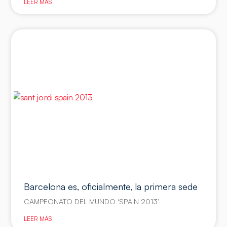
LEER MÁS
Barcelona es, oficialmente, la primera sede
CAMPEONATO DEL MUNDO ‘SPAIN 2013’
LEER MÁS