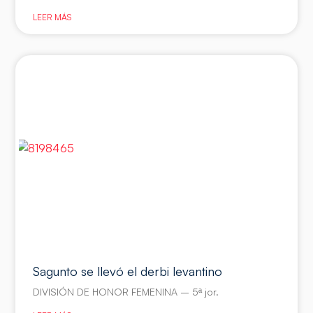
LEER MÁS
Sagunto se llevó el derbi levantino
DIVISIÓN DE HONOR FEMENINA – 5ª jor.