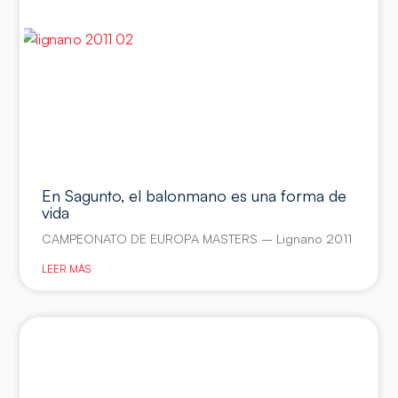
En Sagunto, el balonmano es una forma de
vida
CAMPEONATO DE EUROPA MASTERS – Lignano 2011
LEER MÁS