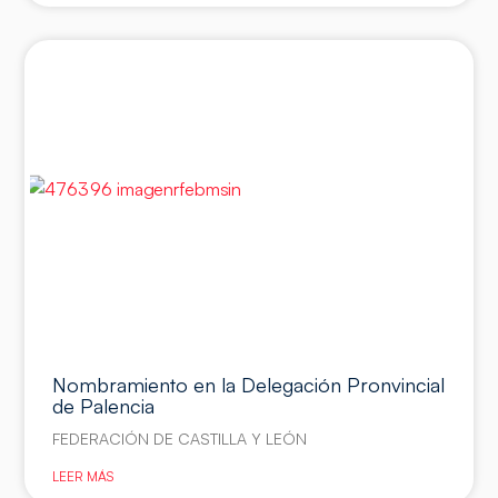
Nombramiento en la Delegación Pronvincial
de Palencia
FEDERACIÓN DE CASTILLA Y LEÓN
LEER MÁS