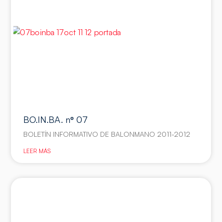
BO.IN.BA. nº 07
BOLETÍN INFORMATIVO DE BALONMANO 2011-2012
LEER MÁS