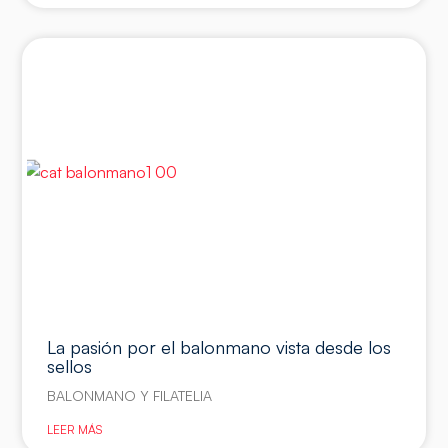
La pasión por el balonmano vista desde los
sellos
BALONMANO Y FILATELIA
LEER MÁS