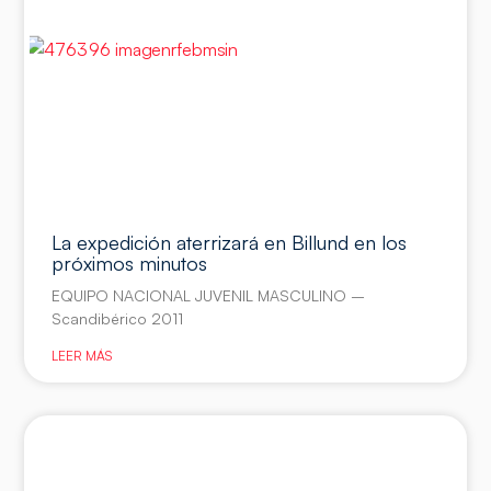
La expedición aterrizará en Billund en los
próximos minutos
EQUIPO NACIONAL JUVENIL MASCULINO –
Scandibérico 2011
LEER MÁS