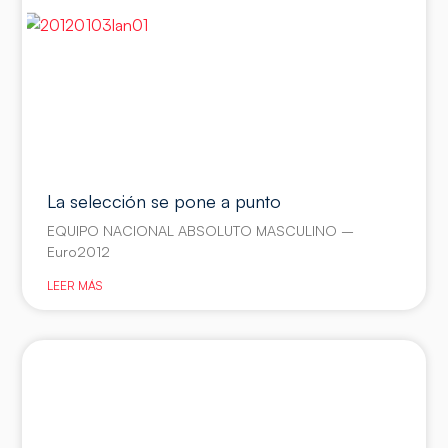
La selección se pone a punto
EQUIPO NACIONAL ABSOLUTO MASCULINO –
Euro2012
LEER MÁS