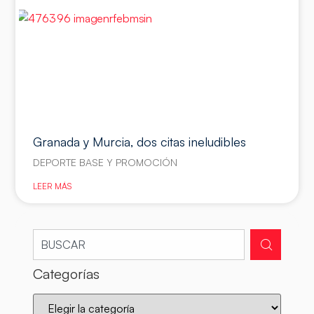
Granada y Murcia, dos citas ineludibles
DEPORTE BASE Y PROMOCIÓN
LEER MÁS
Categorías