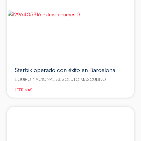
Sterbik operado con éxito en Barcelona
EQUIPO NACIONAL ABSOLUTO MASCULINO
LEER MÁS