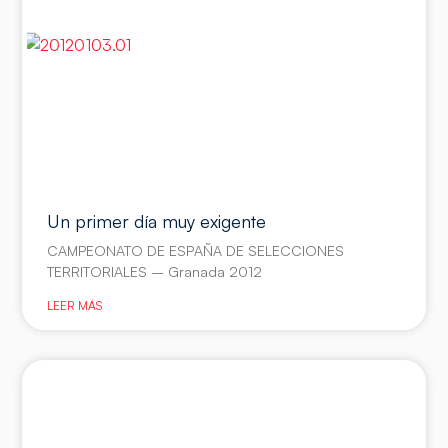
Un primer día muy exigente
CAMPEONATO DE ESPAÑA DE SELECCIONES
TERRITORIALES – Granada 2012
LEER MÁS