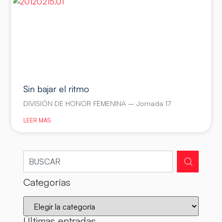
Sin bajar el ritmo
DIVISIÓN DE HONOR FEMENINA – Jornada 17
LEER MÁS
Categorías
Últimas entradas