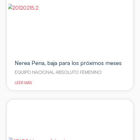
Nerea Pena, baja para los próximos meses
EQUIPO NACIONAL ABSOLUTO FEMENINO
LEER MÁS