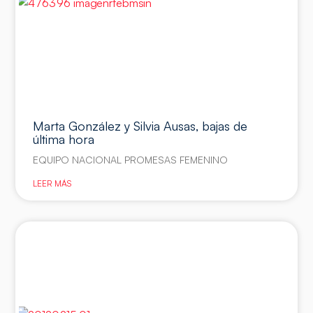
Marta González y Silvia Ausas, bajas de
última hora
EQUIPO NACIONAL PROMESAS FEMENINO
LEER MÁS