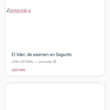
El líder, de examen en Sagunto
LIGA ASOBAL – Jornada 18
LEER MÁS