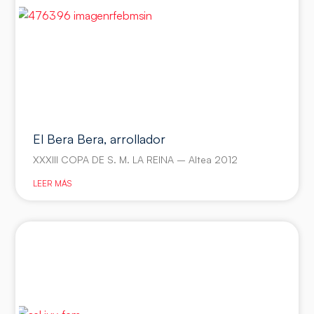
El Bera Bera, arrollador
XXXIII COPA DE S. M. LA REINA – Altea 2012
LEER MÁS