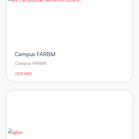
Campus FARBM
Campus FARBM
LEER MÁS