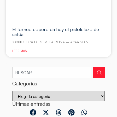
El torneo copero da hoy el pistoletazo de
salida
XXXIII COPA DE S. M. LA REINA – Altea 2012
LEER MÁS
Categorías
Últimas entradas