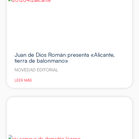
Juan de Dios Román presenta «Alicante,
tierra de balonmano»
NOVEDAD EDITORIAL
LEER MÁS