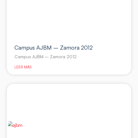
Campus AJBM – Zamora 2012
Campus AJBM – Zamora 2012
LEER MÁS