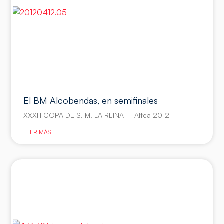
El BM Alcobendas, en semifinales
XXXIII COPA DE S. M. LA REINA – Altea 2012
LEER MÁS