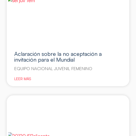
Aclaración sobre la no aceptación a
invitación para el Mundial
EQUIPO NACIONAL JUVENIL FEMENINO
LEER MÁS