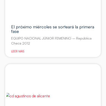
El próximo miércoles se sorteará la primera
fase
EQUIPO NACIONAL JÚNIOR FEMENINO – República
Checa 2012
LEER MÁS