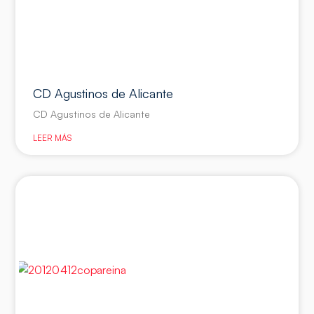
CD Agustinos de Alicante
CD Agustinos de Alicante
LEER MÁS