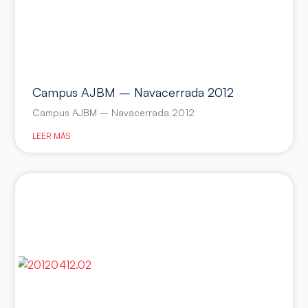
Campus AJBM – Navacerrada 2012
Campus AJBM – Navacerrada 2012
LEER MÁS