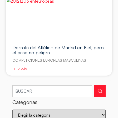
Derrota del Atlético de Madrid en Kiel, pero
el pase no peligra
COMPETICIONES EUROPEAS MASCULINAS
LEER MÁS
Categorías