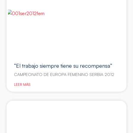
“El trabajo siempre tiene su recompensa”
CAMPEONATO DE EUROPA FEMENINO SERBIA 2012
LEER MÁS