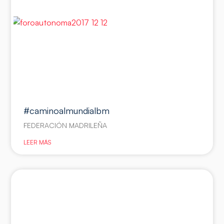
#caminoalmundialbm
FEDERACIÓN MADRILEÑA
LEER MÁS