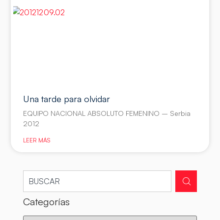
Una tarde para olvidar
EQUIPO NACIONAL ABSOLUTO FEMENINO – Serbia
2012
LEER MÁS
Categorías