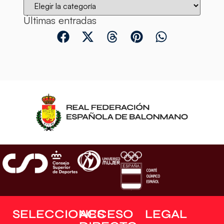
Últimas entradas
SELECCIONES
ACCESO
LEGAL