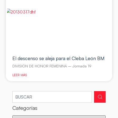
El descenso se aleja para el Cleba León BM
DIVISIÓN DE HONOR FEMENINA – Jornada 19
LEER MÁS
Categorías