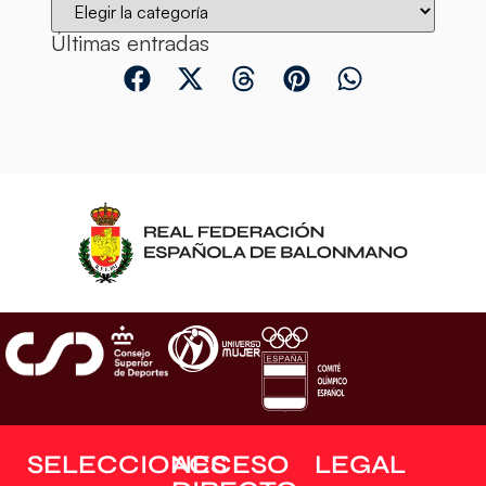
Últimas entradas
SELECCIONES
ACCESO
LEGAL