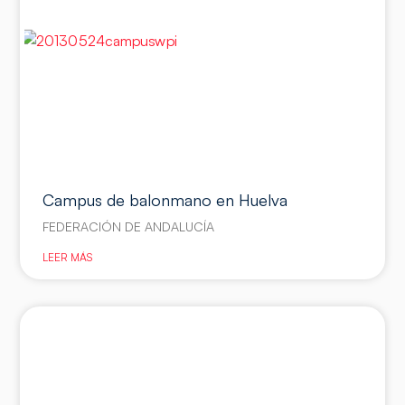
Campus de balonmano en Huelva
FEDERACIÓN DE ANDALUCÍA
LEER MÁS