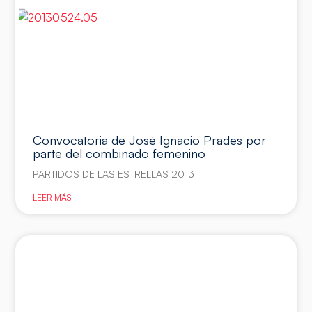
Convocatoria de José Ignacio Prades por
parte del combinado femenino
PARTIDOS DE LAS ESTRELLAS 2013
LEER MÁS