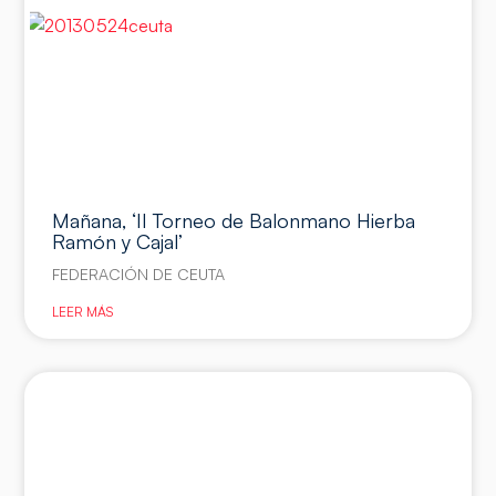
Mañana, ‘II Torneo de Balonmano Hierba
Ramón y Cajal’
FEDERACIÓN DE CEUTA
LEER MÁS