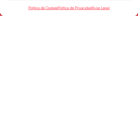
Política de Cookies
Política de Privacidad
Aviso Legal