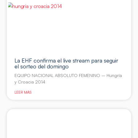
La EHF confirma el live stream para seguir
el sorteo del domingo
EQUIPO NACIONAL ABSOLUTO FEMENINO – Hungría
y Croacia 2014
LEER MÁS