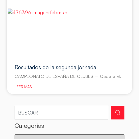
Resultados de la segunda jornada
CAMPEONATO DE ESPAÑA DE CLUBES – Cadete M.
LEER MÁS
Categorías