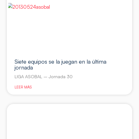
Siete equipos se la juegan en la última
jornada
LIGA ASOBAL – Jornada 30
LEER MÁS