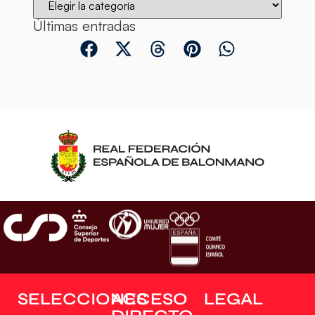
Últimas entradas
SELECCIONES
ACCESO
LEGAL