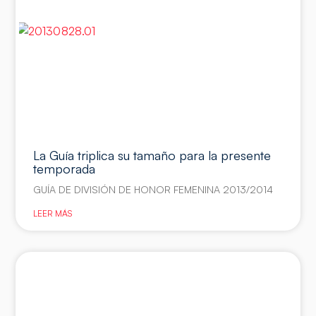
La Guía triplica su tamaño para la presente
temporada
GUÍA DE DIVISIÓN DE HONOR FEMENINA 2013/2014
LEER MÁS