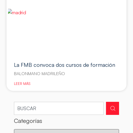
La FMB convoca dos cursos de formación
BALONMANO MADRILEÑO
LEER MÁS
Categorías