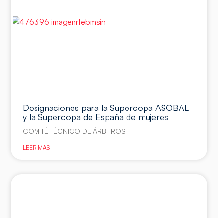
Designaciones para la Supercopa ASOBAL
y la Supercopa de España de mujeres
COMITÉ TÉCNICO DE ÁRBITROS
LEER MÁS