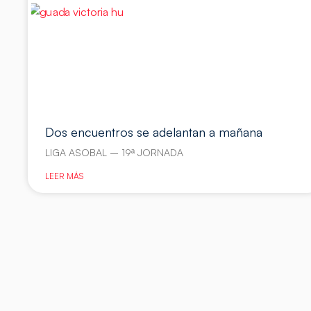
Dos encuentros se adelantan a mañana
LIGA ASOBAL – 19ª JORNADA
LEER MÁS