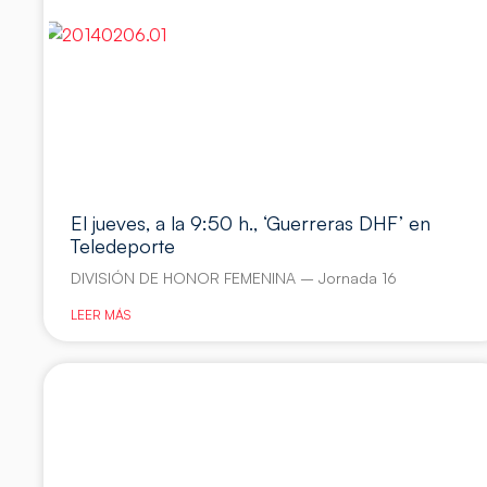
El jueves, a la 9:50 h., ‘Guerreras DHF’ en
Teledeporte
DIVISIÓN DE HONOR FEMENINA – Jornada 16
LEER MÁS