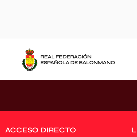
ACCESO DIRECTO