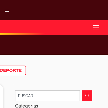
 DEPORTE
Categorías