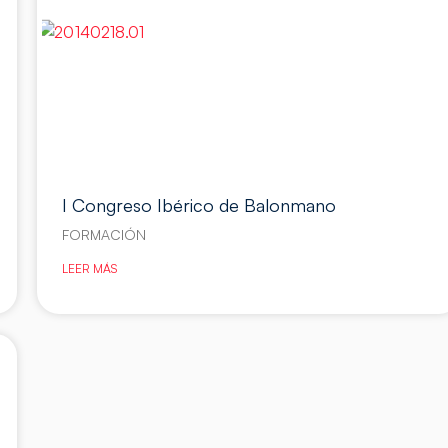
I Congreso Ibérico de Balonmano
FORMACIÓN
LEER MÁS