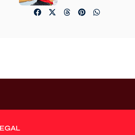
LEGAL