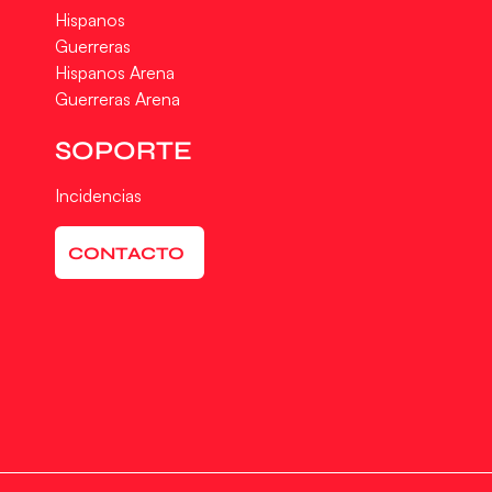
Hispanos
Guerreras
Hispanos Arena
Guerreras Arena
SOPORTE
Incidencias
CONTACTO