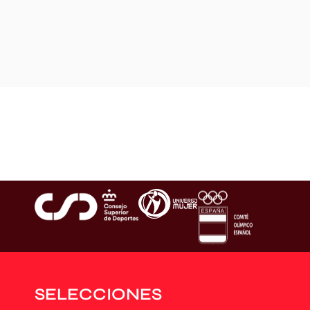
SELECCIONES