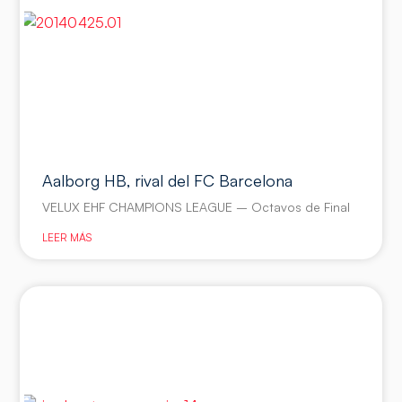
Aalborg HB, rival del FC Barcelona
VELUX EHF CHAMPIONS LEAGUE – Octavos de Final
LEER MÁS