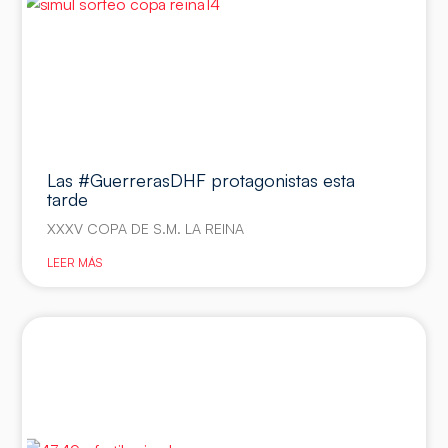
Las #GuerrerasDHF protagonistas esta
tarde
XXXV COPA DE S.M. LA REINA
LEER MÁS