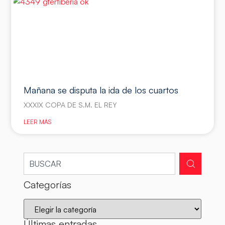
Mañana se disputa la ida de los cuartos
XXXIX COPA DE S.M. EL REY
LEER MÁS
Categorías
Últimas entradas