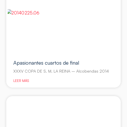
Apasionantes cuartos de final
XXXV COPA DE S. M. LA REINA – Alcobendas 2014
LEER MÁS