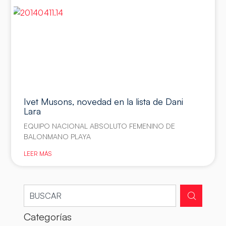
Ivet Musons, novedad en la lista de Dani
Lara
EQUIPO NACIONAL ABSOLUTO FEMENINO DE
BALONMANO PLAYA
LEER MÁS
Categorías