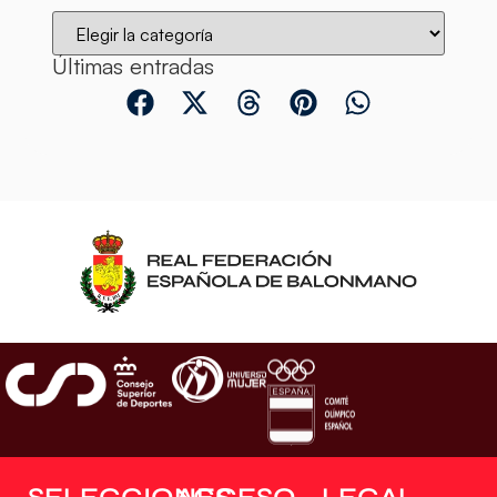
Últimas entradas