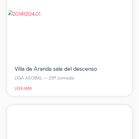
Villa de Aranda sale del descenso
LIGA ASOBAL – 25ª Jornada
LEER MÁS