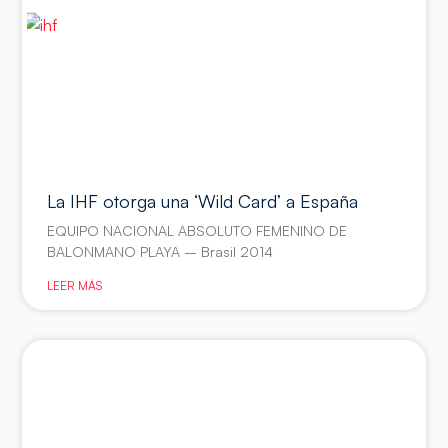
La IHF otorga una ‘Wild Card’ a España
EQUIPO NACIONAL ABSOLUTO FEMENINO DE
BALONMANO PLAYA – Brasil 2014
LEER MÁS