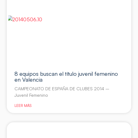
8 equipos buscan el título juvenil femenino
en Valencia
CAMPEONATO DE ESPAÑA DE CLUBES 2014 –
Juvenil Femenino
LEER MÁS