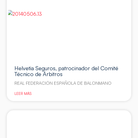
Helvetia Seguros, patrocinador del Comité
Técnico de Árbitros
REAL FEDERACIÓN ESPAÑOLA DE BALONMANO
LEER MÁS