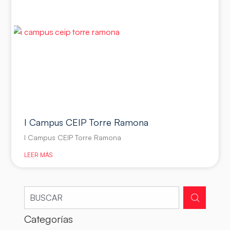
I Campus CEIP Torre Ramona
I Campus CEIP Torre Ramona
LEER MÁS
Categorías