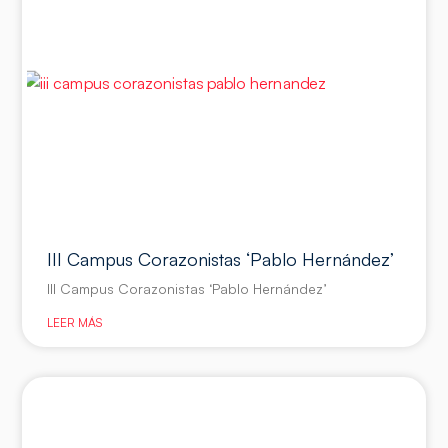
III Campus Corazonistas ‘Pablo Hernández’
III Campus Corazonistas ‘Pablo Hernández’
LEER MÁS