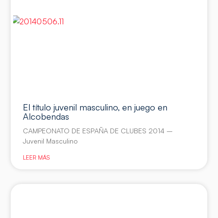
El título juvenil masculino, en juego en
Alcobendas
CAMPEONATO DE ESPAÑA DE CLUBES 2014 –
Juvenil Masculino
LEER MÁS