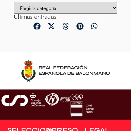
Últimas entradas
SELECCIONES
ACCESO
LEGAL