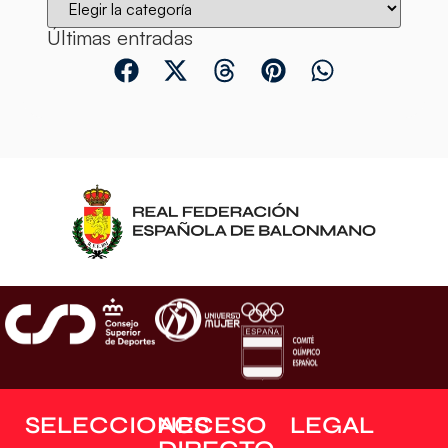
Últimas entradas
SELECCIONES
ACCESO
LEGAL