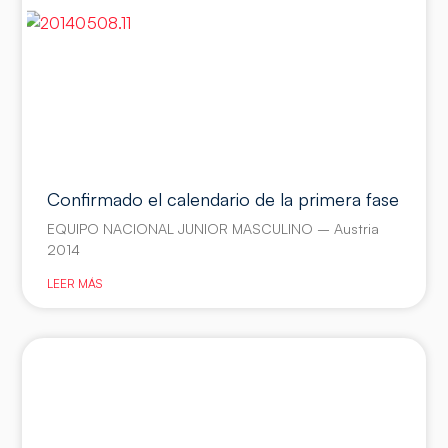
Confirmado el calendario de la primera fase
EQUIPO NACIONAL JUNIOR MASCULINO – Austria
2014
LEER MÁS