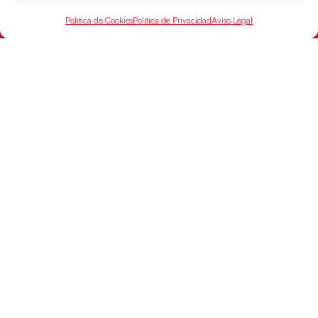
Política de Cookies
Política de Privacidad
Aviso Legal