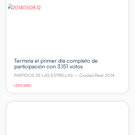
Termina el primer día completo de
participación con 3.151 votos
PARTIDOS DE LAS ESTRELLAS – Ciudad Real 2014
LEER MÁS