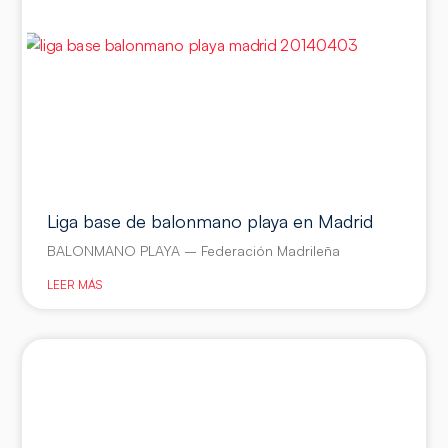
Liga base de balonmano playa en Madrid
BALONMANO PLAYA – Federación Madrileña
LEER MÁS