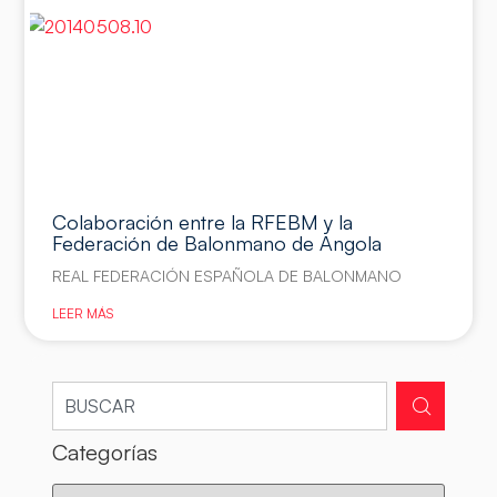
Colaboración entre la RFEBM y la
Federación de Balonmano de Angola
REAL FEDERACIÓN ESPAÑOLA DE BALONMANO
LEER MÁS
Categorías