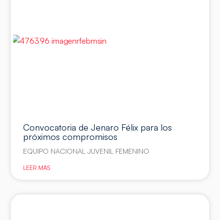
Convocatoria de Jenaro Félix para los
próximos compromisos
EQUIPO NACIONAL JUVENIL FEMENINO
LEER MÁS