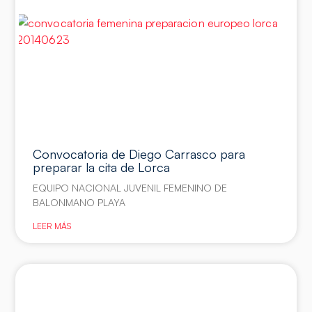
Convocatoria de Diego Carrasco para
preparar la cita de Lorca
EQUIPO NACIONAL JUVENIL FEMENINO DE
BALONMANO PLAYA
LEER MÁS