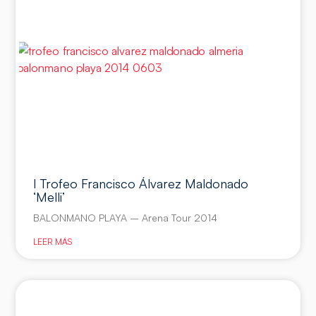
I Trofeo Francisco Álvarez Maldonado
‘Melli’
BALONMANO PLAYA – Arena Tour 2014
LEER MÁS