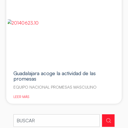
Guadalajara acoge la actividad de las
promesas
EQUIPO NACIONAL PROMESAS MASCULINO
LEER MÁS