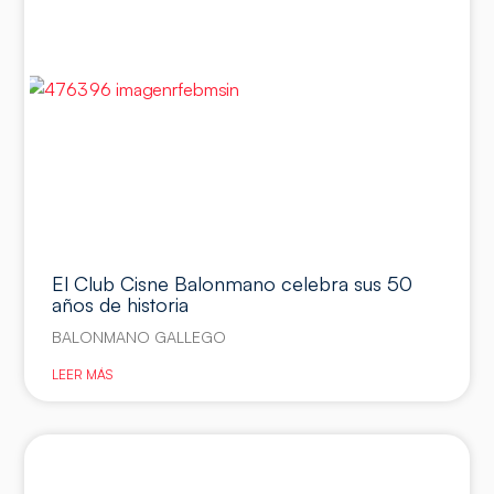
El Club Cisne Balonmano celebra sus 50
años de historia
BALONMANO GALLEGO
LEER MÁS