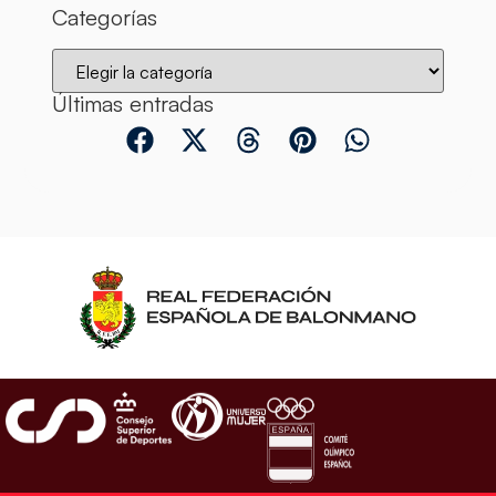
Categorías
Últimas entradas