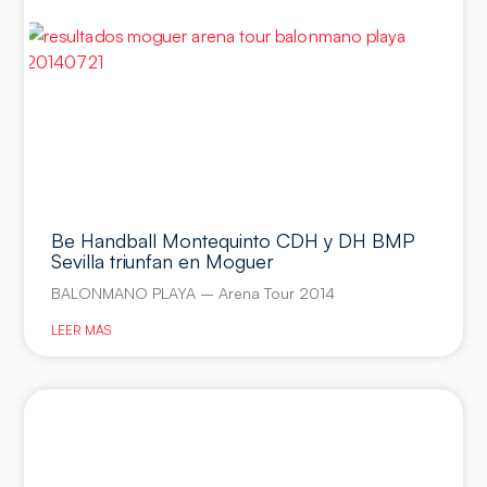
Be Handball Montequinto CDH y DH BMP
Sevilla triunfan en Moguer
BALONMANO PLAYA – Arena Tour 2014
LEER MÁS