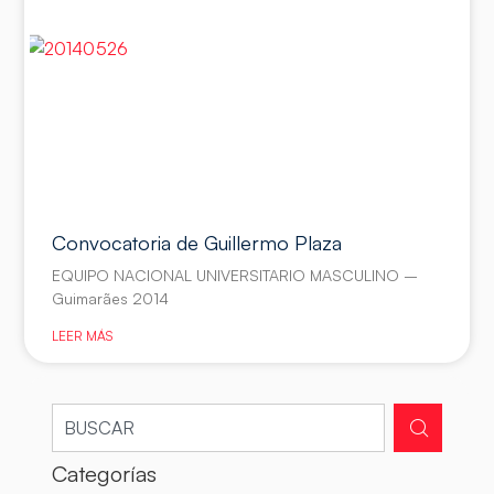
Convocatoria de Guillermo Plaza
EQUIPO NACIONAL UNIVERSITARIO MASCULINO –
Guimarães 2014
LEER MÁS
Categorías