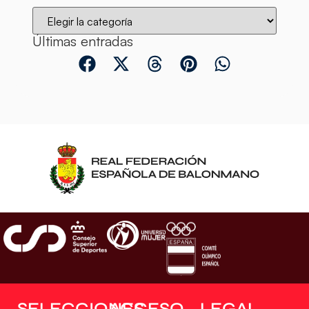
Últimas entradas
SELECCIONES
ACCESO
LEGAL