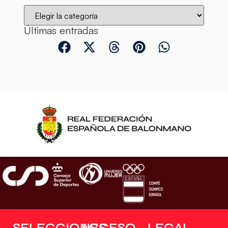
Últimas entradas
SELECCIONES
ACCESO
LEGAL