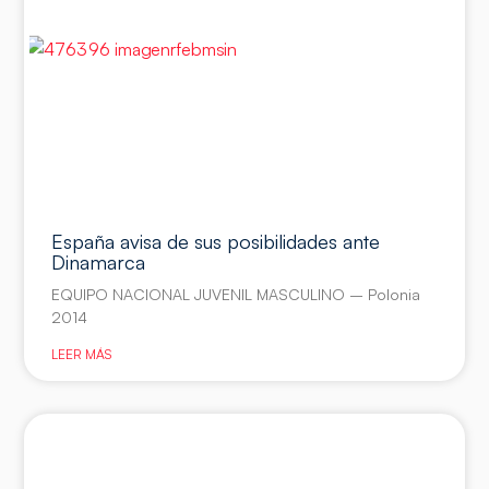
España avisa de sus posibilidades ante
Dinamarca
EQUIPO NACIONAL JUVENIL MASCULINO – Polonia
2014
LEER MÁS