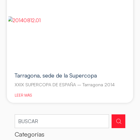
Tarragona, sede de la Supercopa
XXIX SUPERCOPA DE ESPAÑA – Tarragona 2014
LEER MÁS
Categorías