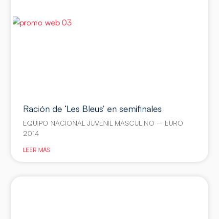
Ración de ‘Les Bleus’ en semifinales
EQUIPO NACIONAL JUVENIL MASCULINO – EURO
2014
LEER MÁS