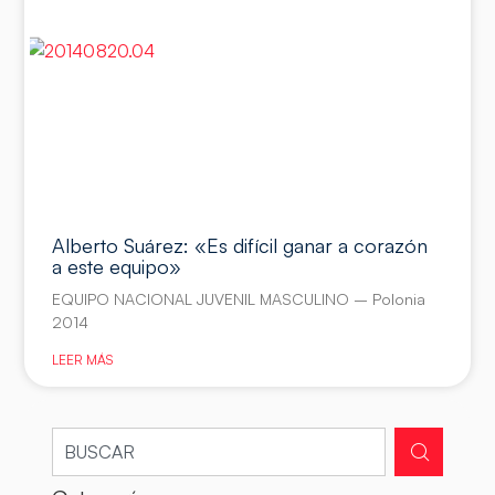
Alberto Suárez: «Es difícil ganar a corazón
a este equipo»
EQUIPO NACIONAL JUVENIL MASCULINO – Polonia
2014
LEER MÁS