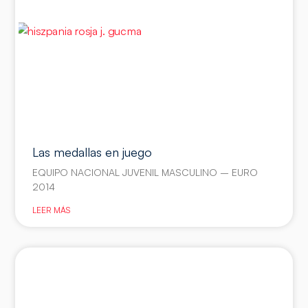
Las medallas en juego
EQUIPO NACIONAL JUVENIL MASCULINO – EURO
2014
LEER MÁS