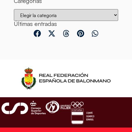
Categorías
Últimas entradas