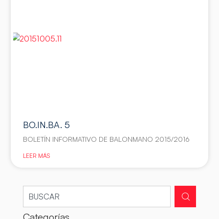
BO.IN.BA. 5
BOLETÍN INFORMATIVO DE BALONMANO 2015/2016
LEER MÁS
Categorías