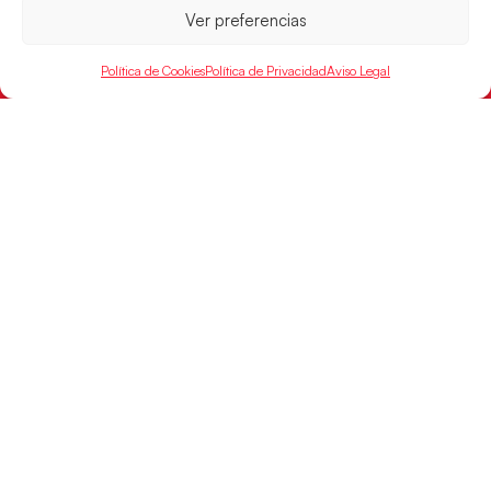
Ver preferencias
Política de Cookies
Política de Privacidad
Aviso Legal