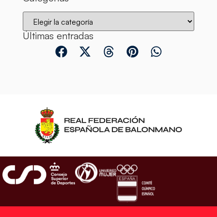
Últimas entradas