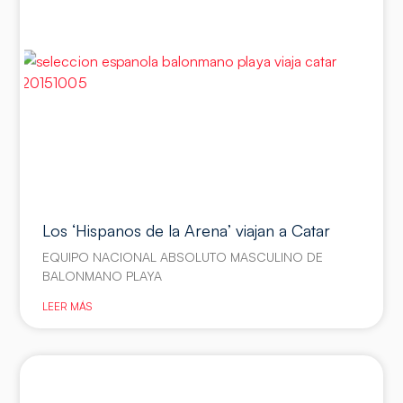
Los ‘Hispanos de la Arena’ viajan a Catar
EQUIPO NACIONAL ABSOLUTO MASCULINO DE
BALONMANO PLAYA
LEER MÁS