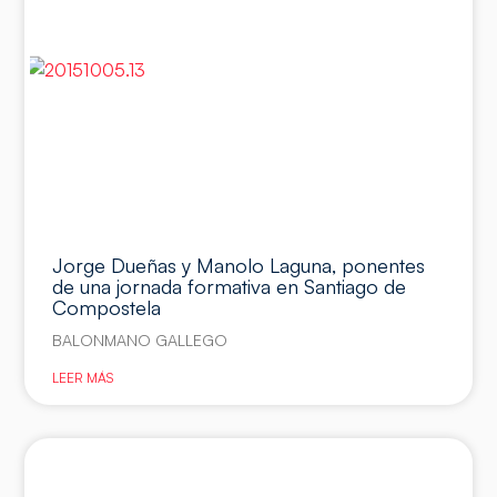
Jorge Dueñas y Manolo Laguna, ponentes
de una jornada formativa en Santiago de
Compostela
BALONMANO GALLEGO
LEER MÁS