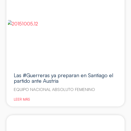
Las #Guerreras ya preparan en Santiago el
partido ante Austria
EQUIPO NACIONAL ABSOLUTO FEMENINO
LEER MÁS