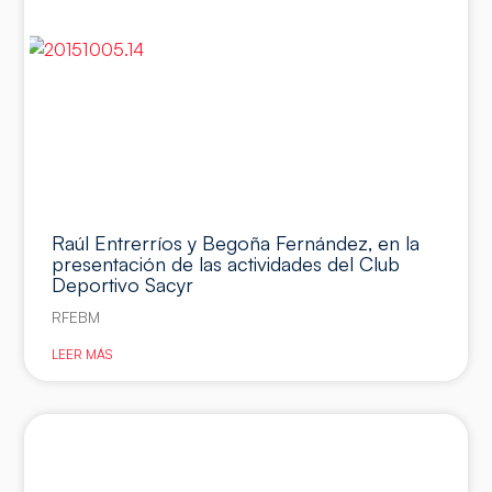
Raúl Entrerríos y Begoña Fernández, en la
presentación de las actividades del Club
Deportivo Sacyr
RFEBM
LEER MÁS