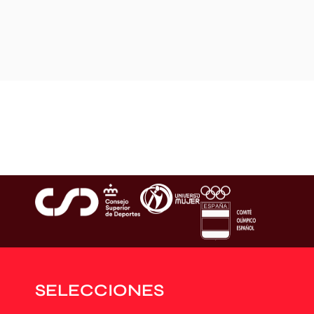
SELECCIONES