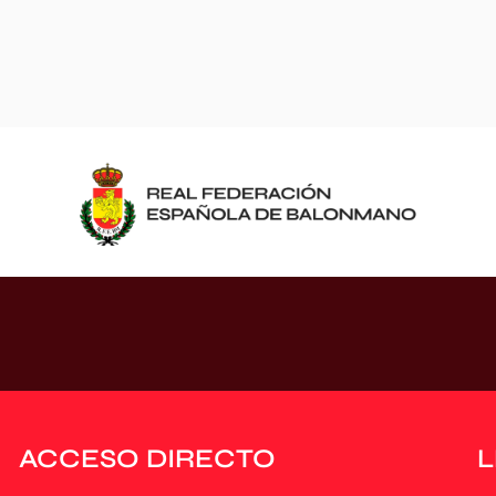
ACCESO DIRECTO