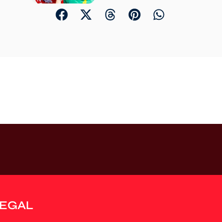
LEGAL