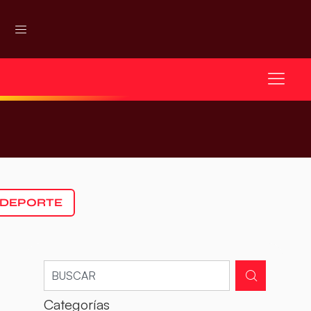
 DEPORTE
Categorías