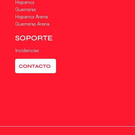
Hispanos
Guerreras
Hispanos Arena
Guerreras Arena
SOPORTE
Incidencias
CONTACTO