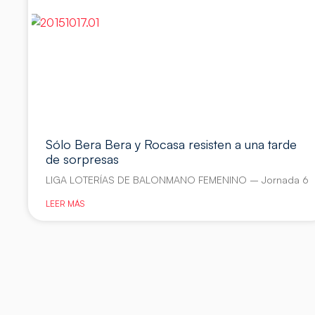
Sólo Bera Bera y Rocasa resisten a una tarde
de sorpresas
LIGA LOTERÍAS DE BALONMANO FEMENINO – Jornada 6
LEER MÁS