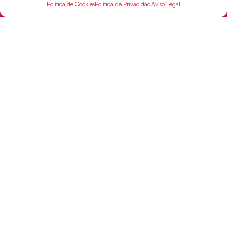
Política de Cookies
Política de Privacidad
Aviso Legal