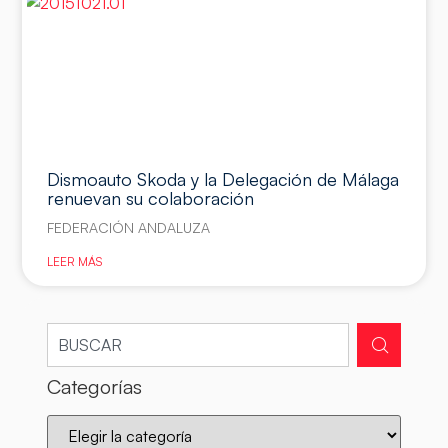
Dismoauto Skoda y la Delegación de Málaga
renuevan su colaboración
FEDERACIÓN ANDALUZA
LEER MÁS
Categorías