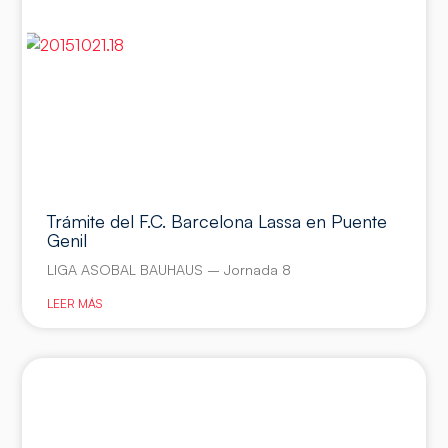
Trámite del F.C. Barcelona Lassa en Puente
Genil
LIGA ASOBAL BAUHAUS – Jornada 8
LEER MÁS