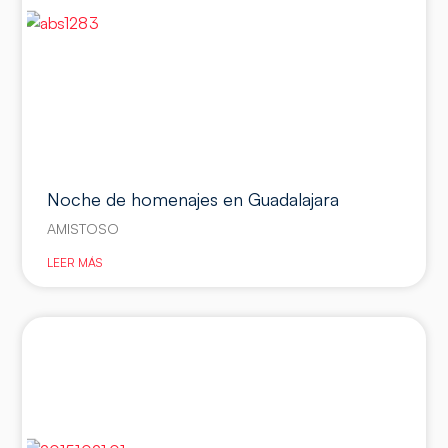
Noche de homenajes en Guadalajara
AMISTOSO
LEER MÁS