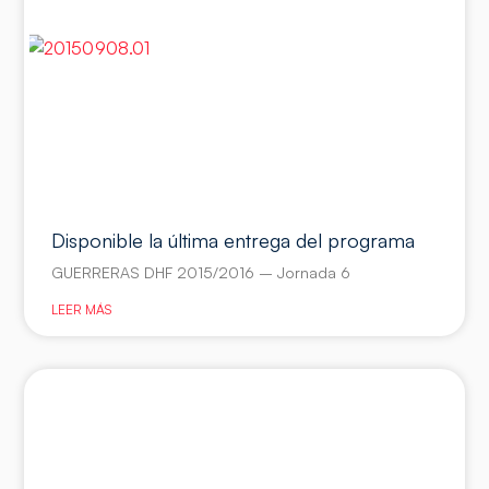
Disponible la última entrega del programa
GUERRERAS DHF 2015/2016 – Jornada 6
LEER MÁS