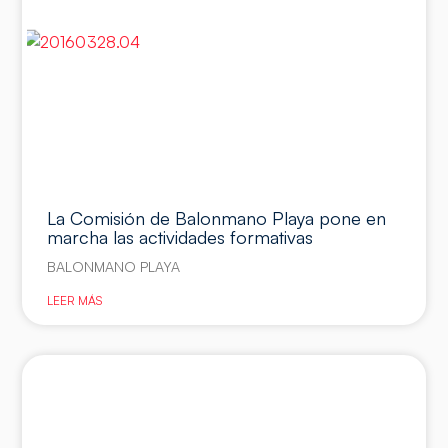
La Comisión de Balonmano Playa pone en
marcha las actividades formativas
BALONMANO PLAYA
LEER MÁS