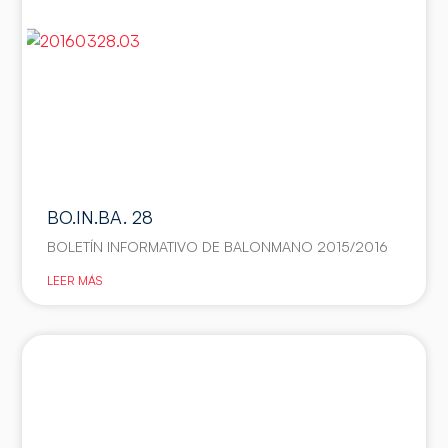
BO.IN.BA. 28
BOLETÍN INFORMATIVO DE BALONMANO 2015/2016
LEER MÁS