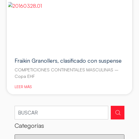
Fraikin Granollers, clasificado con suspense
COMPETICIONES CONTINENTALES MASCULINAS –
Copa EHF
LEER MÁS
Categorías