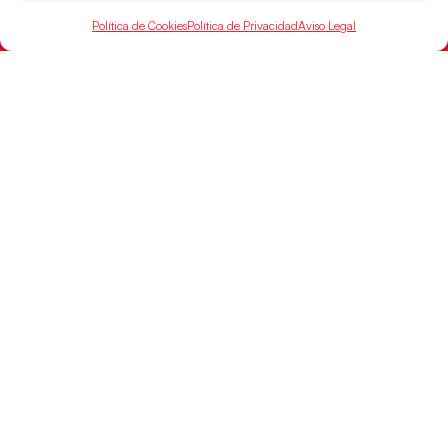
Política de Cookies
Política de Privacidad
Aviso Legal