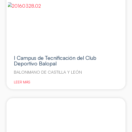
I Campus de Tecnificación del Club
Deportivo Balopal
BALONMANO DE CASTILLA Y LEÓN
LEER MÁS