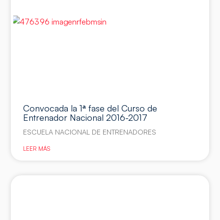
Convocada la 1ª fase del Curso de
Entrenador Nacional 2016-2017
ESCUELA NACIONAL DE ENTRENADORES
LEER MÁS