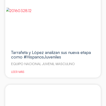
Tarrafeta y López analizan sus nueva etapa
como #HispanosJuveniles
EQUIPO NACIONAL JUVENIL MASCULINO
LEER MÁS