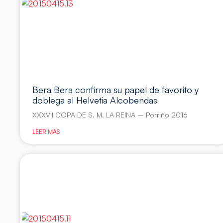
Bera Bera confirma su papel de favorito y
doblega al Helvetia Alcobendas
XXXVII COPA DE S. M. LA REINA – Porriño 2016
LEER MÁS