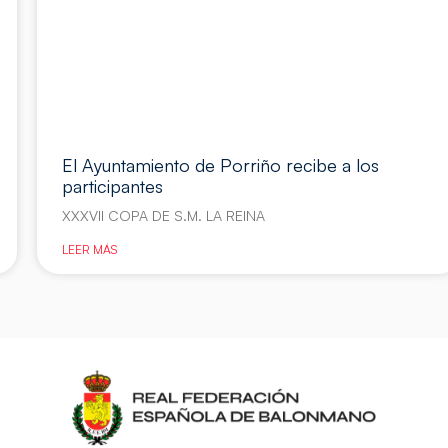
El Ayuntamiento de Porriño recibe a los
participantes
XXXVII COPA DE S.M. LA REINA
LEER MÁS