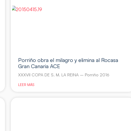
Porriño obra el milagro y elimina al Rocasa
Gran Canaria ACE
XXXVII COPA DE S. M. LA REINA – Porriño 2016
LEER MÁS