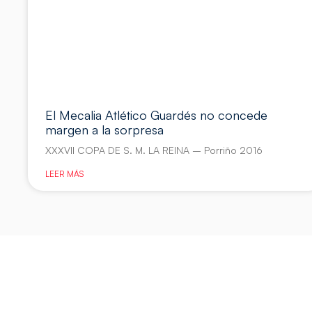
El Mecalia Atlético Guardés no concede
margen a la sorpresa
XXXVII COPA DE S. M. LA REINA – Porriño 2016
LEER MÁS