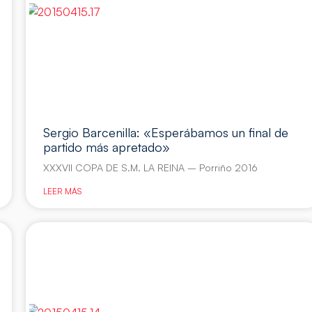
Sergio Barcenilla: «Esperábamos un final de
partido más apretado»
XXXVII COPA DE S.M. LA REINA – Porriño 2016
LEER MÁS