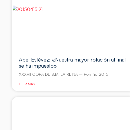
Abel Estévez: «Nuestra mayor rotación al final
se ha impuesto»
XXXVII COPA DE S.M. LA REINA – Porriño 2016
LEER MÁS