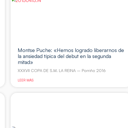
Montse Puche: «Hemos logrado liberarnos de
la ansiedad típica del debut en la segunda
mitad»
XXXVII COPA DE S.M. LA REINA – Porriño 2016
LEER MÁS