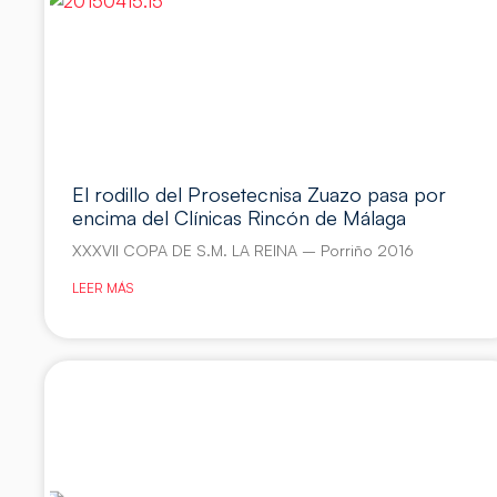
El rodillo del Prosetecnisa Zuazo pasa por
encima del Clínicas Rincón de Málaga
XXXVII COPA DE S.M. LA REINA – Porriño 2016
LEER MÁS