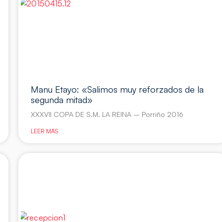
Manu Etayo: «Salimos muy reforzados de la
segunda mitad»
XXXVII COPA DE S.M. LA REINA – Porriño 2016
LEER MÁS