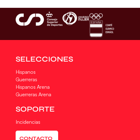
SELECCIONES
Hispanos
Guerreras
Hispanos Arena
Guerreras Arena
SOPORTE
Incidencias
CONTACTO