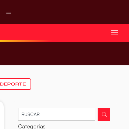
 DEPORTE
Categorías