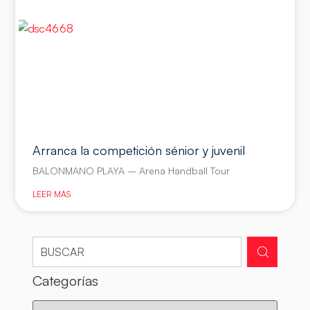
Arranca la competición sénior y juvenil
BALONMANO PLAYA – Arena Handball Tour
LEER MÁS
Categorías