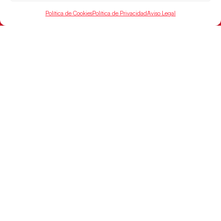
Política de Cookies
Política de Privacidad
Aviso Legal