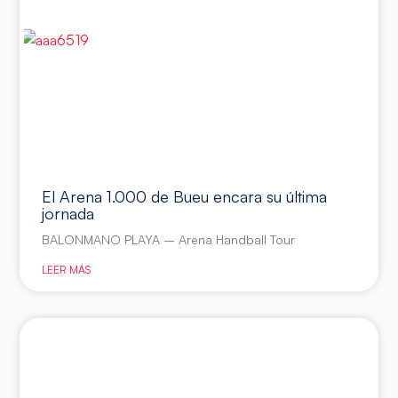
El Arena 1.000 de Bueu encara su última
jornada
BALONMANO PLAYA – Arena Handball Tour
LEER MÁS