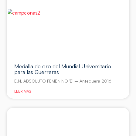
Medalla de oro del Mundial Universitario
para las Guerreras
E.N. ABSOLUTO FEMENINO 'B' – Antequera 2016
LEER MÁS