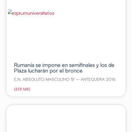
Rumanía se impone en semifinales y los de
Plaza lucharán por el bronce
E.N. ABSOLUTO MASCULINO 'B' – ANTEQUERA 2016
LEER MÁS