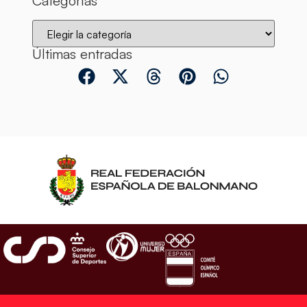
Categorías
Últimas entradas