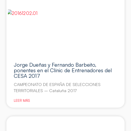
Jorge Dueñas y Fernando Barbeito,
ponentes en el Clínic de Entrenadores del
CESA 2017
CAMPEONATO DE ESPAÑA DE SELECCIONES
TERRITORIALES – Cataluña 2017
LEER MÁS