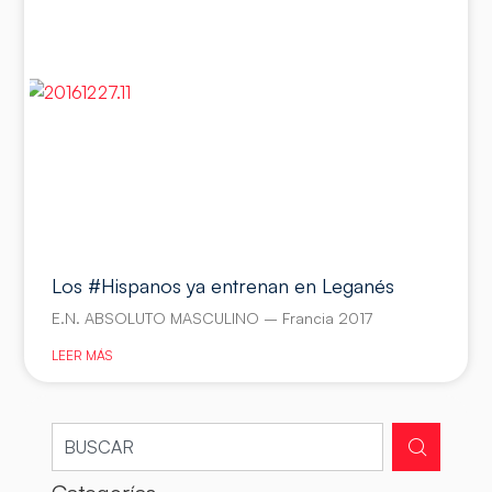
Los #Hispanos ya entrenan en Leganés
E.N. ABSOLUTO MASCULINO – Francia 2017
LEER MÁS