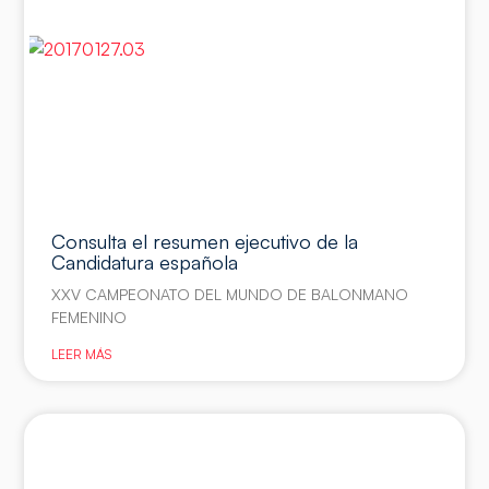
Consulta el resumen ejecutivo de la
Candidatura española
XXV CAMPEONATO DEL MUNDO DE BALONMANO
FEMENINO
LEER MÁS