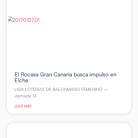
El Rocasa Gran Canaria busca impulso en
Elche
LIGA LOTERÍAS DE BALONMANO FEMENINO –
Jornada 13
LEER MÁS