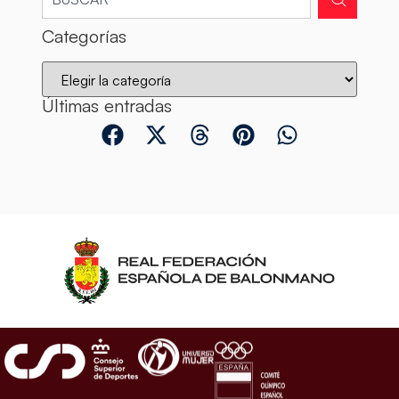
Categorías
Últimas entradas