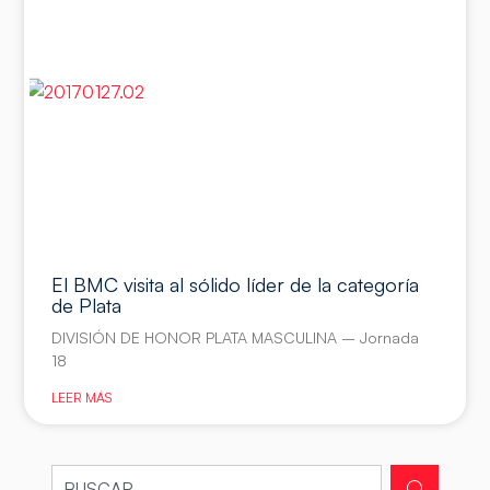
El BMC visita al sólido líder de la categoría
de Plata
DIVISIÓN DE HONOR PLATA MASCULINA – Jornada
18
LEER MÁS