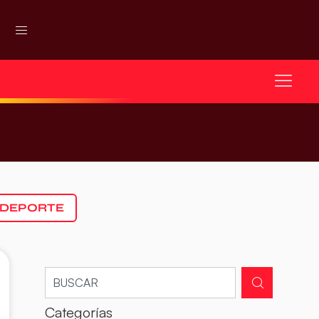
 DEPORTE
Categorías