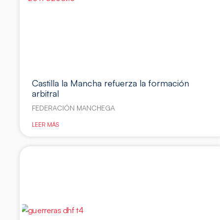
Castilla la Mancha refuerza la formación
arbitral
FEDERACIÓN MANCHEGA
LEER MÁS