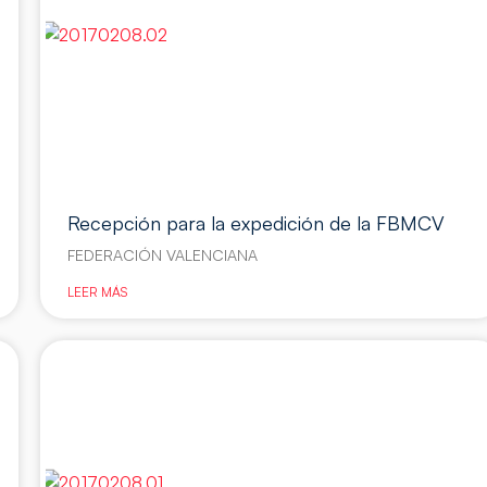
Recepción para la expedición de la FBMCV
FEDERACIÓN VALENCIANA
LEER MÁS