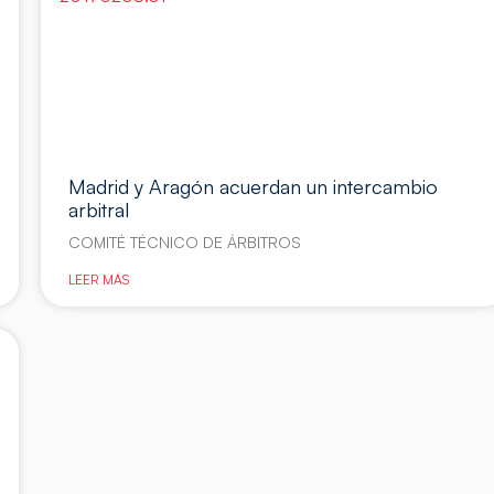
Madrid y Aragón acuerdan un intercambio
arbitral
COMITÉ TÉCNICO DE ÁRBITROS
LEER MÁS