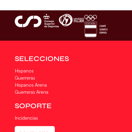
SELECCIONES
Hispanos
Guerreras
Hispanos Arena
Guerreras Arena
SOPORTE
Incidencias