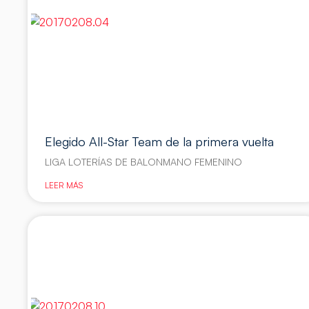
Elegido All-Star Team de la primera vuelta
LIGA LOTERÍAS DE BALONMANO FEMENINO
LEER MÁS