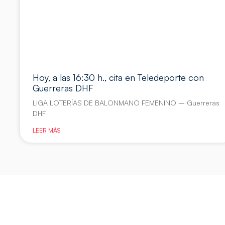
Hoy, a las 16:30 h., cita en Teledeporte con
Guerreras DHF
LIGA LOTERÍAS DE BALONMANO FEMENINO – Guerreras
DHF
LEER MÁS