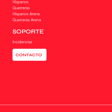
Hispanos
Guerreras
Hispanos Arena
Guerreras Arena
SOPORTE
Incidencias
CONTACTO