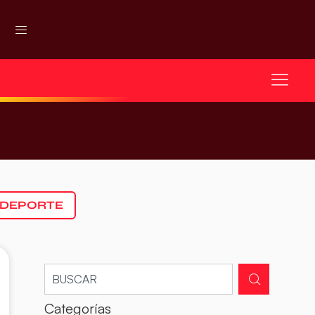
 DEPORTE
Categorías