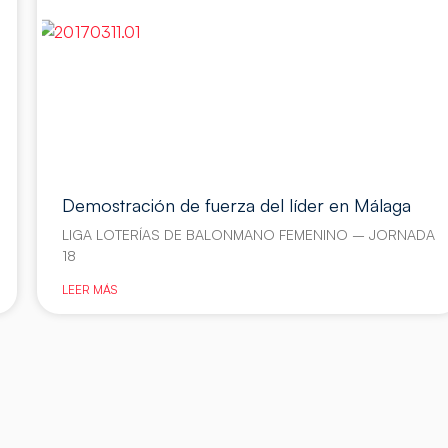
Demostración de fuerza del líder en Málaga
LIGA LOTERÍAS DE BALONMANO FEMENINO – JORNADA
18
LEER MÁS