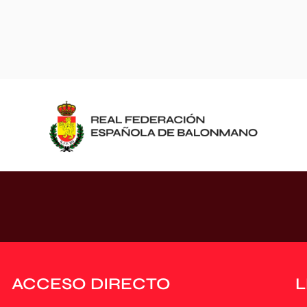
ACCESO DIRECTO