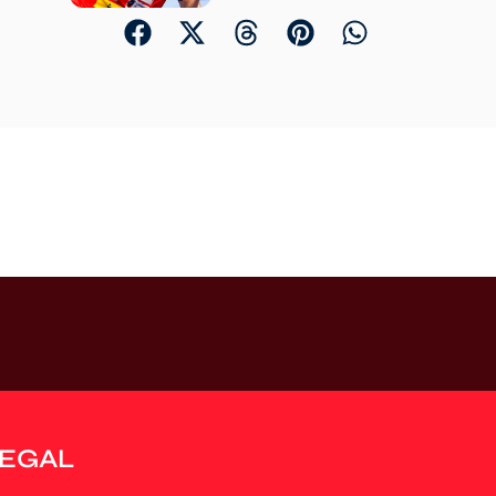
LEGAL