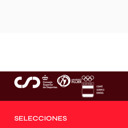
SELECCIONES