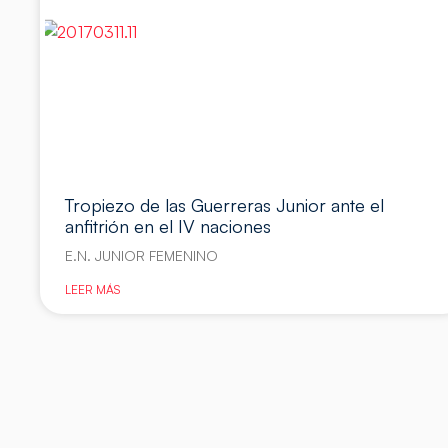
Tropiezo de las Guerreras Junior ante el
anfitrión en el IV naciones
E.N. JUNIOR FEMENINO
LEER MÁS