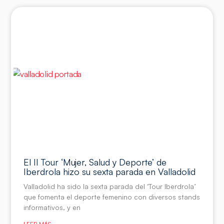
El II Tour ‘Mujer, Salud y Deporte’ de
Iberdrola hizo su sexta parada en Valladolid
Valladolid ha sido la sexta parada del ‘Tour Iberdrola’
que fomenta el deporte femenino con diversos stands
informativos, y en