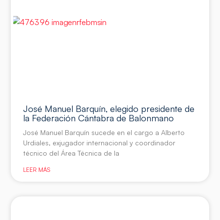
José Manuel Barquín, elegido presidente de
la Federación Cántabra de Balonmano
José Manuel Barquín sucede en el cargo a Alberto
Urdiales, exjugador internacional y coordinador
técnico del Área Técnica de la
LEER MÁS