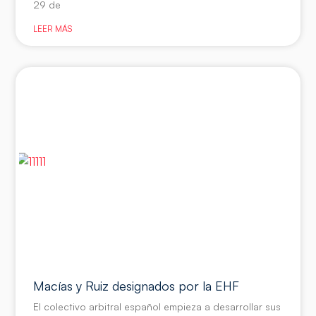
29 de
LEER MÁS
Macías y Ruiz designados por la EHF
El colectivo arbitral español empieza a desarrollar sus