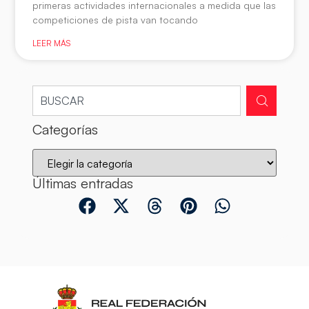
primeras actividades internacionales a medida que las
competiciones de pista van tocando
LEER MÁS
Categorías
Últimas entradas