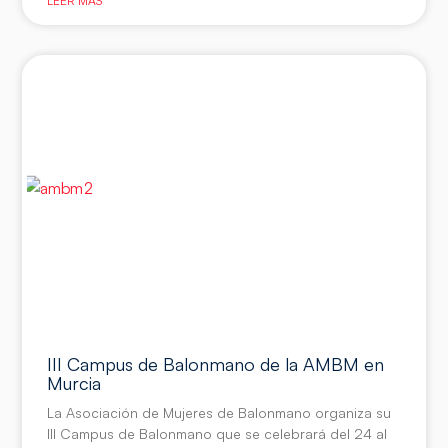
LEER MÁS
III Campus de Balonmano de la AMBM en
Murcia
La Asociación de Mujeres de Balonmano organiza su
III Campus de Balonmano que se celebrará del 24 al