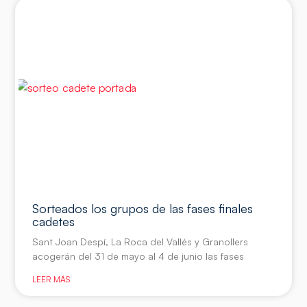
Sorteados los grupos de las fases finales
cadetes
Sant Joan Despí, La Roca del Vallés y Granollers
acogerán del 31 de mayo al 4 de junio las fases
LEER MÁS