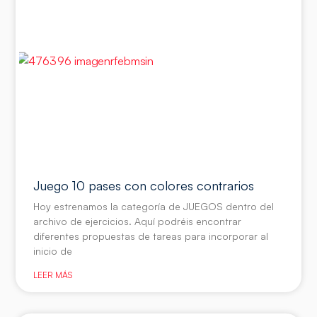
Juego 10 pases con colores contrarios
Hoy estrenamos la categoría de JUEGOS dentro del
archivo de ejercicios. Aquí podréis encontrar
diferentes propuestas de tareas para incorporar al
inicio de
LEER MÁS