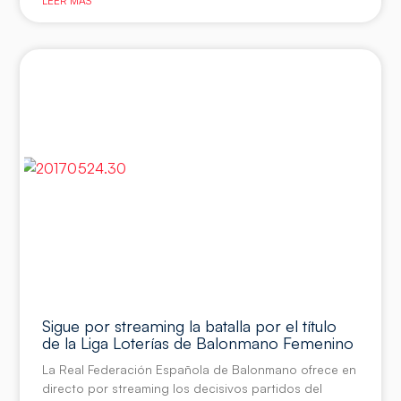
LEER MÁS
Sigue por streaming la batalla por el título
de la Liga Loterías de Balonmano Femenino
La Real Federación Española de Balonmano ofrece en
directo por streaming los decisivos partidos del