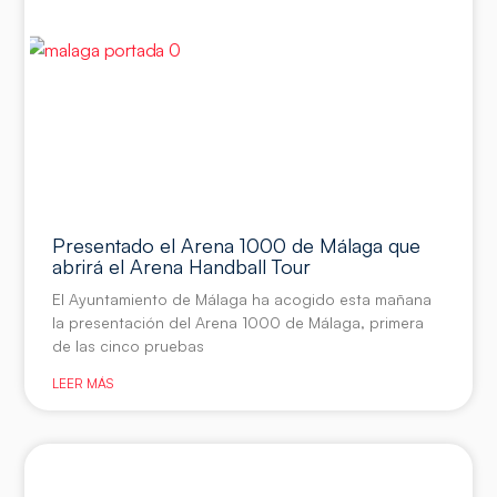
Presentado el Arena 1000 de Málaga que
abrirá el Arena Handball Tour
El Ayuntamiento de Málaga ha acogido esta mañana
la presentación del Arena 1000 de Málaga, primera
de las cinco pruebas
LEER MÁS