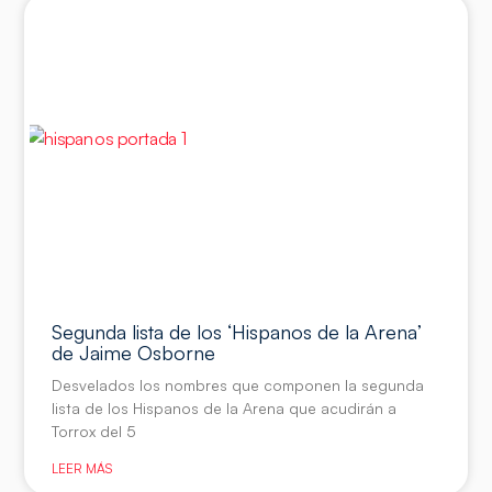
Segunda lista de los ‘Hispanos de la Arena’
de Jaime Osborne
Desvelados los nombres que componen la segunda
lista de los Hispanos de la Arena que acudirán a
Torrox del 5
LEER MÁS