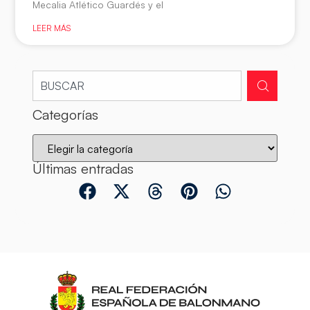
Mecalia Atlético Guardés y el
LEER MÁS
Categorías
Últimas entradas