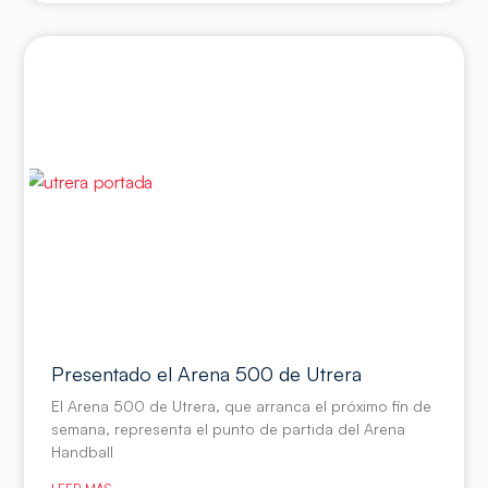
Presentado el Arena 500 de Utrera
El Arena 500 de Utrera, que arranca el próximo fin de
semana, representa el punto de partida del Arena
Handball