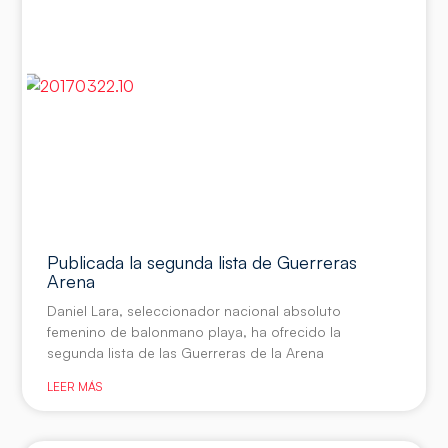
Publicada la segunda lista de Guerreras
Arena
Daniel Lara, seleccionador nacional absoluto
femenino de balonmano playa, ha ofrecido la
segunda lista de las Guerreras de la Arena
LEER MÁS