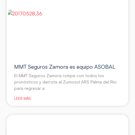
MMT Seguros Zamora es equipo ASOBAL
El MMT Seguros Zamora rompe con todos los
pronósticos y derrota al Zumosol ARS Palma del Río
para regresar a
LEER MÁS