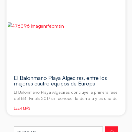
El Balonmano Playa Algeciras, entre los
mejores cuatro equipos de Europa
El Balonmano Playa Algeciras concluye la primera fase
del EBT Finals 2017 sin conocer la derrota y es uno de
LEER MÁS