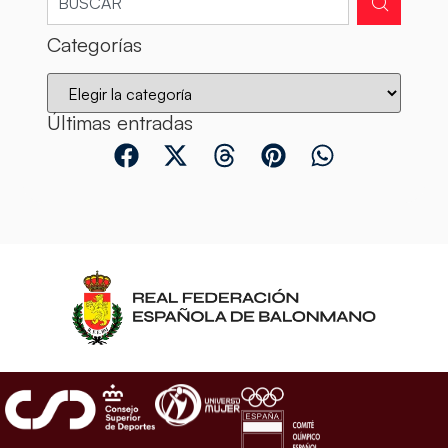
Categorías
Últimas entradas