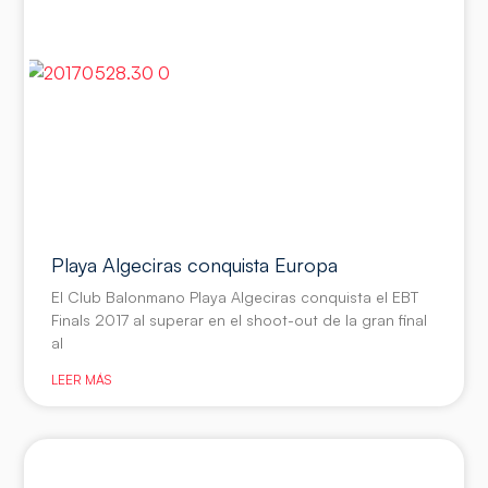
Playa Algeciras conquista Europa
El Club Balonmano Playa Algeciras conquista el EBT
Finals 2017 al superar en el shoot-out de la gran final
al
LEER MÁS