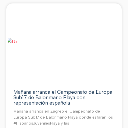
Mañana arranca el Campeonato de Europa
Sub17 de Balonmano Playa con
representación española
Mañana arranca en Zagreb el Campeonato de
Europa Sub17 de Balonmano Playa donde estarán los
#HispanosJuvenilesPlaya y las