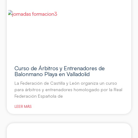
Curso de Árbitros y Entrenadores de
Balonmano Playa en Valladolid
La Federación de Castilla y León organiza un curso
para árbitros y entrenadores homologado por la Real
Federación Española de
LEER MÁS