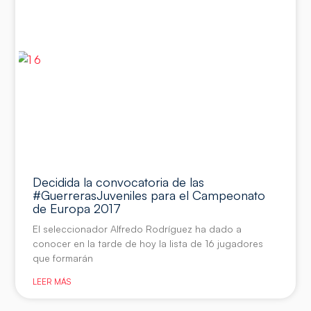
Decidida la convocatoria de las
#GuerrerasJuveniles para el Campeonato
de Europa 2017
El seleccionador Alfredo Rodríguez ha dado a
conocer en la tarde de hoy la lista de 16 jugadores
que formarán
LEER MÁS